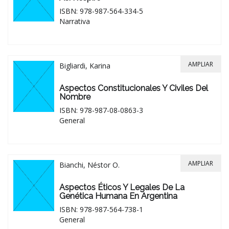
ISBN: 978-987-564-334-5
Narrativa
AMPLIAR
Bigliardi, Karina
Aspectos Constitucionales Y Civiles Del
Nombre
ISBN: 978-987-08-0863-3
General
AMPLIAR
Bianchi, Néstor O.
Aspectos Éticos Y Legales De La
Genética Humana En Argentina
ISBN: 978-987-564-738-1
General