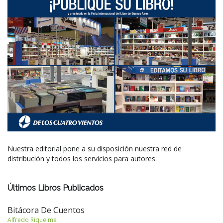
Nuestra editorial pone a su disposición nuestra red de
distribución y todos los servicios para autores.
Últimos Libros Publicados
Bitácora De Cuentos
Alfredo Riquelme