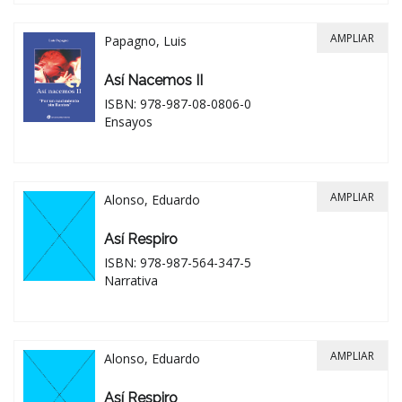
AMPLIAR
Papagno, Luis
Así Nacemos II
ISBN: 978-987-08-0806-0
Ensayos
AMPLIAR
Alonso, Eduardo
Así Respiro
ISBN: 978-987-564-347-5
Narrativa
AMPLIAR
Alonso, Eduardo
Así Respiro