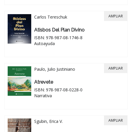
AMPLIAR
Carlos Tereschuk
Atisbos Del Plan Divino
ISBN: 978-987-08-1746-8
Autoayuda
AMPLIAR
Paulo, Julio Justiniano
Atrevete
ISBN: 978-987-08-0228-0
Narrativa
AMPLIAR
Sgubin, Erica V.