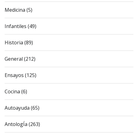
Medicina (5)
Infantiles (49)
Historia (89)
General (212)
Ensayos (125)
Cocina (6)
Autoayuda (65)
AntologÍa (263)