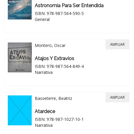
Astronomía Para Ser Entendida
ISBN: 978-987-564-590-5
General
AMPLIAR
Montero, Oscar
Atajos Y Extravíos
ISBN: 978-987-564-849-4
Narrativa
AMPLIAR
Basseterre, Beatriz
Atardece
ISBN: 978-987-1027-10-1
Narrativa