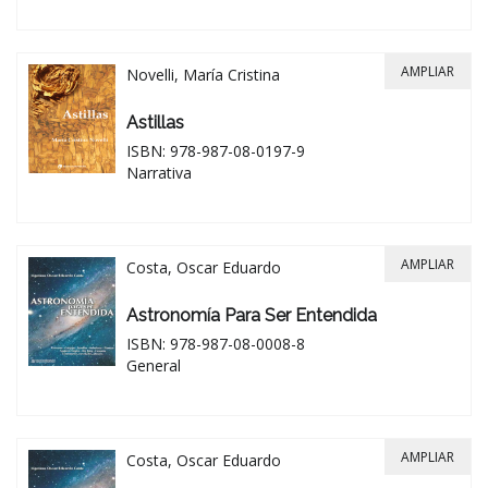
AMPLIAR
Novelli, María Cristina
Astillas
ISBN: 978-987-08-0197-9
Narrativa
AMPLIAR
Costa, Oscar Eduardo
Astronomía Para Ser Entendida
ISBN: 978-987-08-0008-8
General
AMPLIAR
Costa, Oscar Eduardo