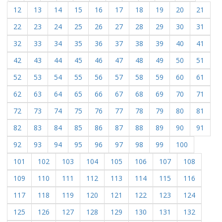
12
13
14
15
16
17
18
19
20
21
22
23
24
25
26
27
28
29
30
31
32
33
34
35
36
37
38
39
40
41
42
43
44
45
46
47
48
49
50
51
52
53
54
55
56
57
58
59
60
61
62
63
64
65
66
67
68
69
70
71
72
73
74
75
76
77
78
79
80
81
82
83
84
85
86
87
88
89
90
91
92
93
94
95
96
97
98
99
100
101
102
103
104
105
106
107
108
109
110
111
112
113
114
115
116
117
118
119
120
121
122
123
124
125
126
127
128
129
130
131
132