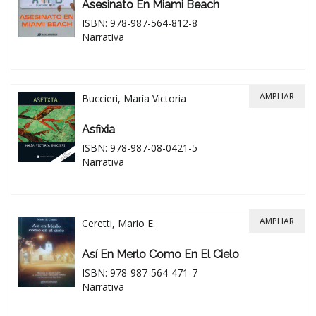
Asesinato En Miami Beach
ISBN: 978-987-564-812-8
Narrativa
AMPLIAR
Buccieri, María Victoria
Asfixia
ISBN: 978-987-08-0421-5
Narrativa
AMPLIAR
Ceretti, Mario E.
Así En Merlo Como En El Cielo
ISBN: 978-987-564-471-7
Narrativa