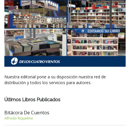
Nuestra editorial pone a su disposición nuestra red de
distribución y todos los servicios para autores.
Últimos Libros Publicados
Bitácora De Cuentos
Alfredo Riquelme