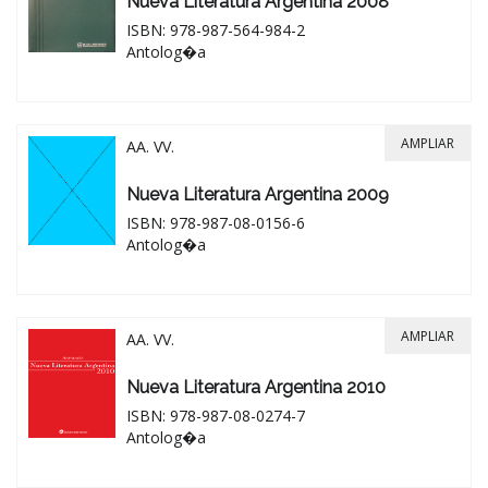
Nueva Literatura Argentina 2008
ISBN: 978-987-564-984-2
Antolog�a
AMPLIAR
AA. VV.
Nueva Literatura Argentina 2009
ISBN: 978-987-08-0156-6
Antolog�a
AMPLIAR
AA. VV.
Nueva Literatura Argentina 2010
ISBN: 978-987-08-0274-7
Antolog�a