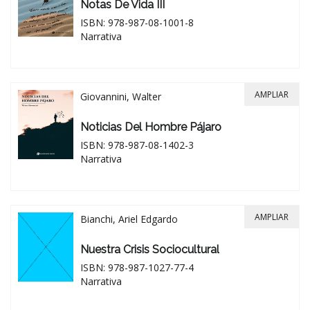
Notas De Vida III
ISBN: 978-987-08-1001-8
Narrativa
AMPLIAR
Giovannini, Walter
Noticias Del Hombre Pájaro
ISBN: 978-987-08-1402-3
Narrativa
AMPLIAR
Bianchi, Ariel Edgardo
Nuestra Crisis Sociocultural
ISBN: 978-987-1027-77-4
Narrativa