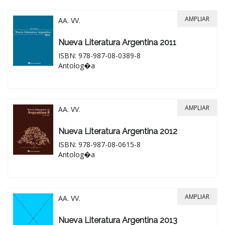
AMPLIAR
AA. VV.
Nueva Literatura Argentina 2011
ISBN: 978-987-08-0389-8
Antolog�a
AMPLIAR
AA. VV.
Nueva Literatura Argentina 2012
ISBN: 978-987-08-0615-8
Antolog�a
AMPLIAR
AA. VV.
Nueva Literatura Argentina 2013