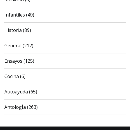
Infantiles (49)
Historia (89)
General (212)
Ensayos (125)
Cocina (6)
Autoayuda (65)
AntologÍa (263)