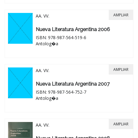
AMPLIAR
AA. VV.
Nueva Literatura Argentina 2006
ISBN: 978-987-564-519-6
Antolog�a
AMPLIAR
AA. VV.
Nueva Literatura Argentina 2007
ISBN: 978-987-564-752-7
Antolog�a
AMPLIAR
AA. VV.