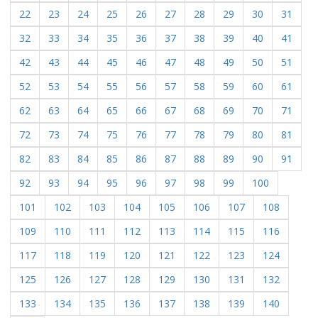
22
23
24
25
26
27
28
29
30
31
32
33
34
35
36
37
38
39
40
41
42
43
44
45
46
47
48
49
50
51
52
53
54
55
56
57
58
59
60
61
62
63
64
65
66
67
68
69
70
71
72
73
74
75
76
77
78
79
80
81
82
83
84
85
86
87
88
89
90
91
92
93
94
95
96
97
98
99
100
101
102
103
104
105
106
107
108
109
110
111
112
113
114
115
116
117
118
119
120
121
122
123
124
125
126
127
128
129
130
131
132
133
134
135
136
137
138
139
140