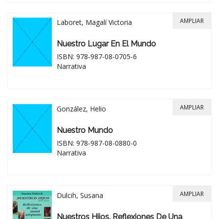
AMPLIAR
Laboret, Magalí Victoria
Nuestro Lugar En El Mundo
ISBN: 978-987-08-0705-6
Narrativa
AMPLIAR
González, Helio
Nuestro Mundo
ISBN: 978-987-08-0880-0
Narrativa
AMPLIAR
Dulcih, Susana
Nuestros Hijos. Reflexiones De Una