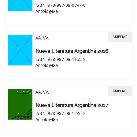
ISBN: 978-987-08-0747-6
Antolog�a
AMPLIAR
AA. VV.
Nueva Literatura Argentina 2016
ISBN: 978-987-08-1155-8
Antolog�a
AMPLIAR
AA. VV.
Nueva Literatura Argentina 2017
ISBN: 978-987-08-1246-3
Antolog�a