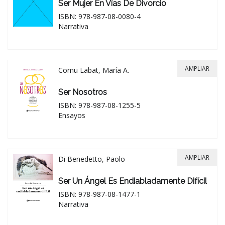
Ser Mujer En Vías De Divorcio
ISBN: 978-987-08-0080-4
Narrativa
AMPLIAR
Cornu Labat, María A.
Ser Nosotros
ISBN: 978-987-08-1255-5
Ensayos
AMPLIAR
Di Benedetto, Paolo
Ser Un Ángel Es Endiabladamente Difícil
ISBN: 978-987-08-1477-1
Narrativa