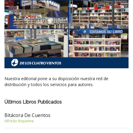
Nuestra editorial pone a su disposición nuestra red de
distribución y todos los servicios para autores.
Últimos Libros Publicados
Bitácora De Cuentos
Alfredo Riquelme