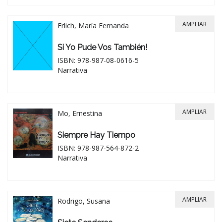
AMPLIAR
Erlich, María Fernanda
Si Yo Pude Vos También!
ISBN: 978-987-08-0616-5
Narrativa
AMPLIAR
Mo, Ernestina
Siempre Hay Tiempo
ISBN: 978-987-564-872-2
Narrativa
AMPLIAR
Rodrigo, Susana