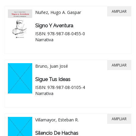
AMPLIAR
Nuñez, Hugo A. Gaspar
Signo Y Aventura
ISBN: 978-987-08-0455-0
Narrativa
AMPLIAR
Bruno, Juan José
Sigue Tus Ideas
ISBN: 978-987-08-0105-4
Narrativa
AMPLIAR
Villamayor, Esteban R.
Silencio De Hachas