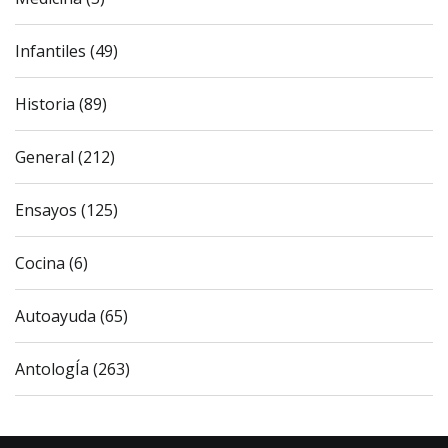
Infantiles (49)
Historia (89)
General (212)
Ensayos (125)
Cocina (6)
Autoayuda (65)
AntologÍa (263)