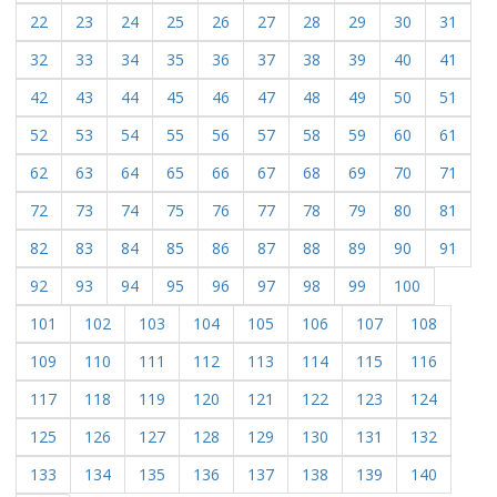
22
23
24
25
26
27
28
29
30
31
32
33
34
35
36
37
38
39
40
41
42
43
44
45
46
47
48
49
50
51
52
53
54
55
56
57
58
59
60
61
62
63
64
65
66
67
68
69
70
71
72
73
74
75
76
77
78
79
80
81
82
83
84
85
86
87
88
89
90
91
92
93
94
95
96
97
98
99
100
101
102
103
104
105
106
107
108
109
110
111
112
113
114
115
116
117
118
119
120
121
122
123
124
125
126
127
128
129
130
131
132
133
134
135
136
137
138
139
140