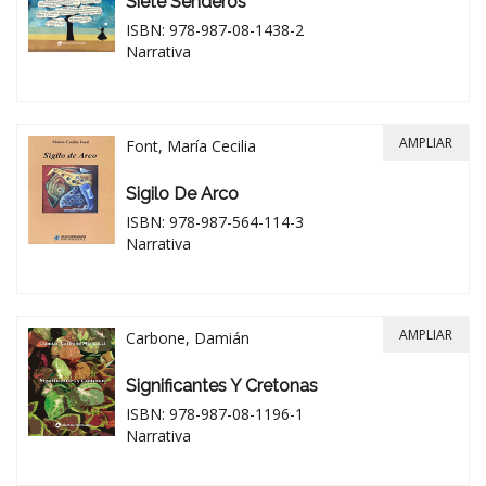
Siete Senderos
ISBN: 978-987-08-1438-2
Narrativa
AMPLIAR
Font, María Cecilia
Sigilo De Arco
ISBN: 978-987-564-114-3
Narrativa
AMPLIAR
Carbone, Damián
Significantes Y Cretonas
ISBN: 978-987-08-1196-1
Narrativa