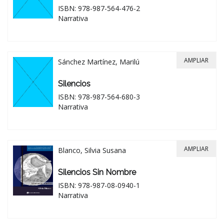
ISBN: 978-987-564-476-2
Narrativa
AMPLIAR
Sánchez Martínez, Marilú
Silencios
ISBN: 978-987-564-680-3
Narrativa
AMPLIAR
Blanco, Silvia Susana
Silencios Sin Nombre
ISBN: 978-987-08-0940-1
Narrativa