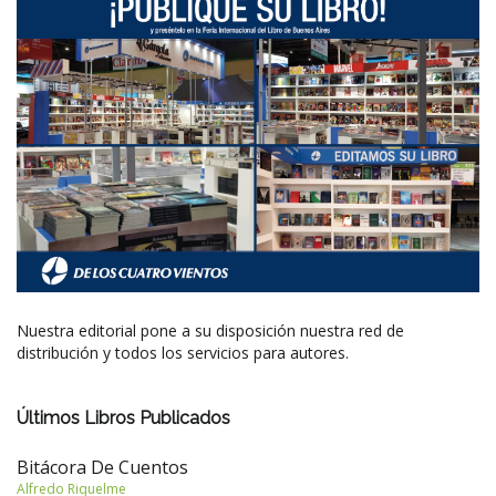
Nuestra editorial pone a su disposición nuestra red de
distribución y todos los servicios para autores.
Últimos Libros Publicados
Bitácora De Cuentos
Alfredo Riquelme