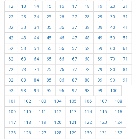
12
13
14
15
16
17
18
19
20
21
22
23
24
25
26
27
28
29
30
31
32
33
34
35
36
37
38
39
40
41
42
43
44
45
46
47
48
49
50
51
52
53
54
55
56
57
58
59
60
61
62
63
64
65
66
67
68
69
70
71
72
73
74
75
76
77
78
79
80
81
82
83
84
85
86
87
88
89
90
91
92
93
94
95
96
97
98
99
100
101
102
103
104
105
106
107
108
109
110
111
112
113
114
115
116
117
118
119
120
121
122
123
124
125
126
127
128
129
130
131
132