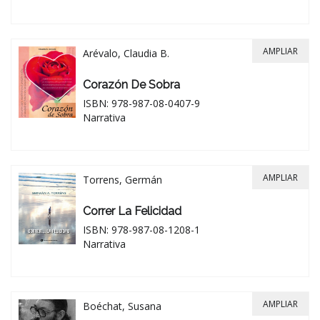
AMPLIAR
Arévalo, Claudia B.
Corazón De Sobra
ISBN: 978-987-08-0407-9
Narrativa
AMPLIAR
Torrens, Germán
Correr La Felicidad
ISBN: 978-987-08-1208-1
Narrativa
AMPLIAR
Boéchat, Susana