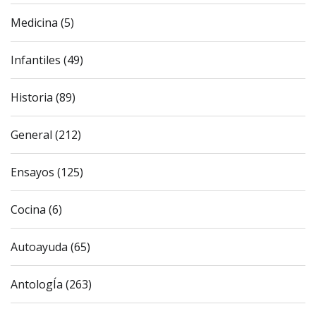
Medicina (5)
Infantiles (49)
Historia (89)
General (212)
Ensayos (125)
Cocina (6)
Autoayuda (65)
AntologÍa (263)