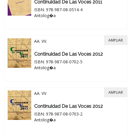
Continuidad De Las Voces 2011
ISBN: 978-987-08-0514-4
Antolog�a
AMPLIAR
AA. VV.
Continuidad De Las Voces 2012
ISBN: 978-987-08-0702-5
Antolog�a
AMPLIAR
AA. VV.
Continuidad De Las Voces 2012
ISBN: 978-987-08-0703-2
Antolog�a