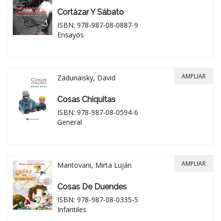
Cortázar Y Sábato
ISBN: 978-987-08-0887-9
Ensayos
AMPLIAR
Zadunaisky, David
Cosas Chiquitas
ISBN: 978-987-08-0594-6
General
AMPLIAR
Mantovani, Mirta Luján
Cosas De Duendes
ISBN: 978-987-08-0335-5
Infantiles