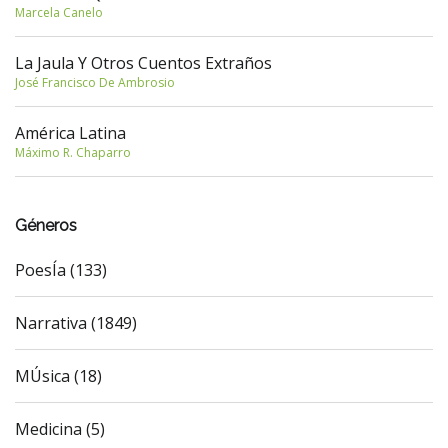
Marcela Canelo
La Jaula Y Otros Cuentos Extraños
José Francisco De Ambrosio
América Latina
Máximo R. Chaparro
Géneros
PoesÍa (133)
Narrativa (1849)
MÚsica (18)
Medicina (5)