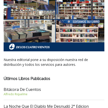
Nuestra editorial pone a su disposición nuestra red de
distribución y todos los servicios para autores.
Últimos Libros Publicados
Bitácora De Cuentos
Alfredo Riquelme
La Noche Que El Diablo Me Desnudó 2° Edicion