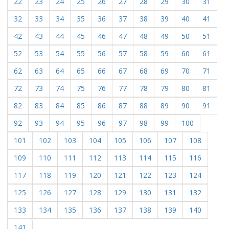
22
23
24
25
26
27
28
29
30
31
32
33
34
35
36
37
38
39
40
41
42
43
44
45
46
47
48
49
50
51
52
53
54
55
56
57
58
59
60
61
62
63
64
65
66
67
68
69
70
71
72
73
74
75
76
77
78
79
80
81
82
83
84
85
86
87
88
89
90
91
92
93
94
95
96
97
98
99
100
101
102
103
104
105
106
107
108
109
110
111
112
113
114
115
116
117
118
119
120
121
122
123
124
125
126
127
128
129
130
131
132
133
134
135
136
137
138
139
140
141