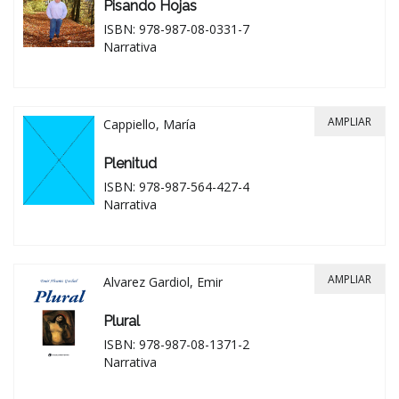
Pisando Hojas
ISBN: 978-987-08-0331-7
Narrativa
AMPLIAR
Cappiello, María
Plenitud
ISBN: 978-987-564-427-4
Narrativa
AMPLIAR
Alvarez Gardiol, Emir
Plural
ISBN: 978-987-08-1371-2
Narrativa