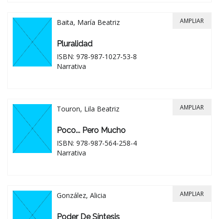
AMPLIAR
Baita, María Beatriz
Pluralidad
ISBN: 978-987-1027-53-8
Narrativa
AMPLIAR
Touron, Lila Beatriz
Poco... Pero Mucho
ISBN: 978-987-564-258-4
Narrativa
AMPLIAR
González, Alicia
Poder De Síntesis