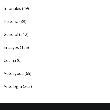
Infantiles (49)
Historia (89)
General (212)
Ensayos (125)
Cocina (6)
Autoayuda (65)
AntologÍa (263)