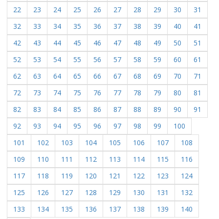
22
23
24
25
26
27
28
29
30
31
32
33
34
35
36
37
38
39
40
41
42
43
44
45
46
47
48
49
50
51
52
53
54
55
56
57
58
59
60
61
62
63
64
65
66
67
68
69
70
71
72
73
74
75
76
77
78
79
80
81
82
83
84
85
86
87
88
89
90
91
92
93
94
95
96
97
98
99
100
101
102
103
104
105
106
107
108
109
110
111
112
113
114
115
116
117
118
119
120
121
122
123
124
125
126
127
128
129
130
131
132
133
134
135
136
137
138
139
140