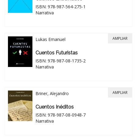
ISBN: 978-987-564-275-1
Narrativa
AMPLIAR
Lukas Emanuel
Cuentos Futuristas
ISBN: 978-987-08-1735-2
Narrativa
AMPLIAR
Briner, Alejandro
Cuentos Inéditos
ISBN: 978-987-08-0948-7
Narrativa