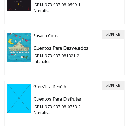
ISBN: 978-987-08-0599-1
Narrativa
AMPLIAR
Susana Cook
Cuentos Para Desvelados
ISBN: 978-987-081821-2
Infantiles
AMPLIAR
González, René A.
Cuentos Para Disfrutar
ISBN: 978-987-08-0758-2
Narrativa