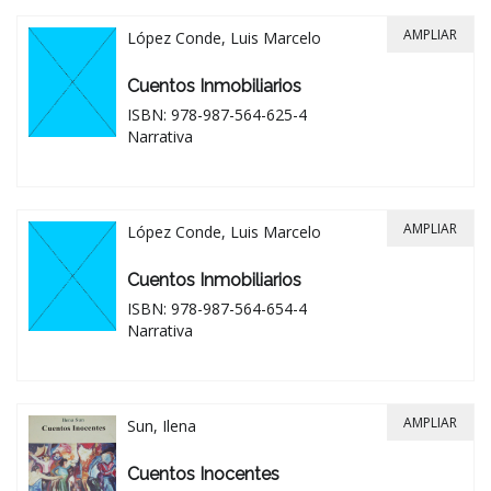
AMPLIAR
López Conde, Luis Marcelo
Cuentos Inmobiliarios
ISBN: 978-987-564-625-4
Narrativa
AMPLIAR
López Conde, Luis Marcelo
Cuentos Inmobiliarios
ISBN: 978-987-564-654-4
Narrativa
AMPLIAR
Sun, Ilena
Cuentos Inocentes