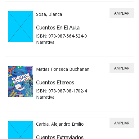
AMPLIAR
Sosa, Blanca
Cuentos En El Aula
ISBN: 978-987-564-524-0
Narrativa
AMPLIAR
Matias Fonseca Buchanan
Cuentos Etereos
ISBN: 978-987-08-1702-4
Narrativa
AMPLIAR
Carbia, Alejandro Emilio
Cuentos Extraviados