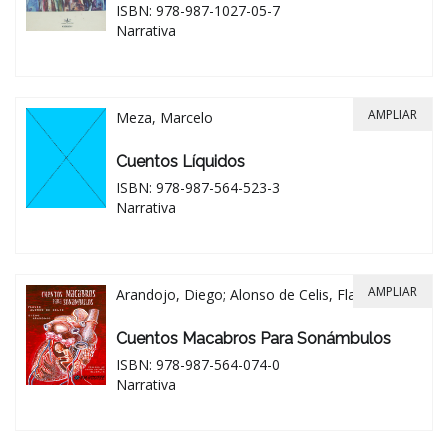
ISBN: 978-987-1027-05-7
Narrativa
AMPLIAR
Meza, Marcelo
Cuentos Líquidos
ISBN: 978-987-564-523-3
Narrativa
AMPLIAR
Arandojo, Diego; Alonso de Celis, Flavio
Cuentos Macabros Para Sonámbulos
ISBN: 978-987-564-074-0
Narrativa