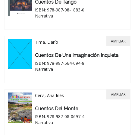
Cuentos De Tango
ISBN: 978-987-08-1883-0
Narrativa
AMPLIAR
Tima, Darío
Cuentos De Una Imaginación Inquieta
ISBN: 978-987-564-094-8
Narrativa
AMPLIAR
Cervi, Ana Inés
Cuentos Del Monte
ISBN: 978-987-08-0697-4
Narrativa