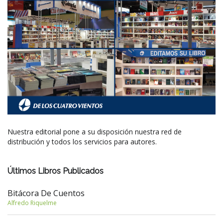
Nuestra editorial pone a su disposición nuestra red de
distribución y todos los servicios para autores.
Últimos Libros Publicados
Bitácora De Cuentos
Alfredo Riquelme