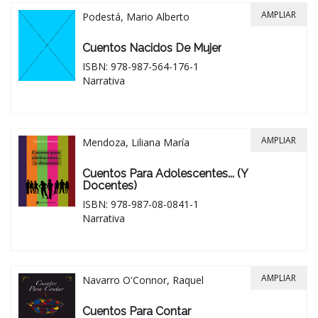
AMPLIAR
Podestá, Mario Alberto
Cuentos Nacidos De Mujer
ISBN: 978-987-564-176-1
Narrativa
AMPLIAR
Mendoza, Liliana María
Cuentos Para Adolescentes... (y
Docentes)
ISBN: 978-987-08-0841-1
Narrativa
AMPLIAR
Navarro O'Connor, Raquel
Cuentos Para Contar