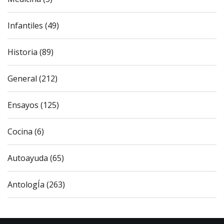
Infantiles (49)
Historia (89)
General (212)
Ensayos (125)
Cocina (6)
Autoayuda (65)
AntologÍa (263)