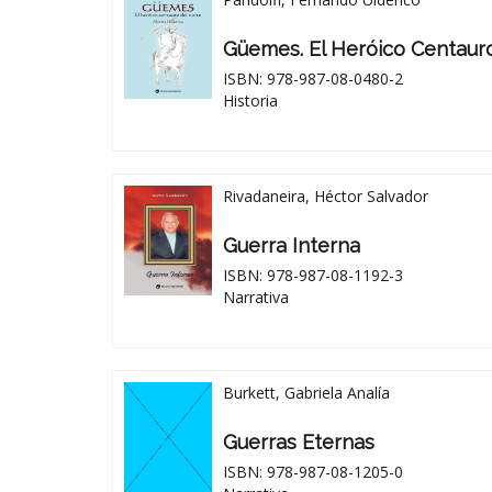
Güemes. El Heróico Centaur
ISBN: 978-987-08-0480-2
Historia
Rivadaneira, Héctor Salvador
Guerra Interna
ISBN: 978-987-08-1192-3
Narrativa
Burkett, Gabriela Analía
Guerras Eternas
ISBN: 978-987-08-1205-0