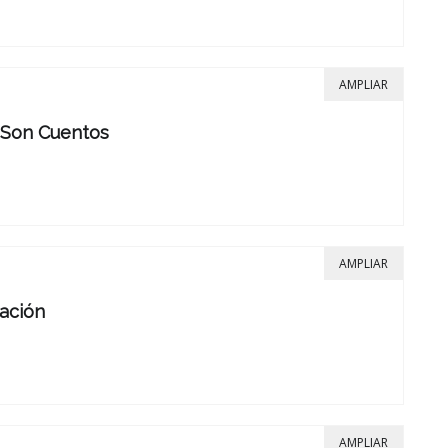
AMPLIAR
 Son Cuentos
AMPLIAR
ación
AMPLIAR