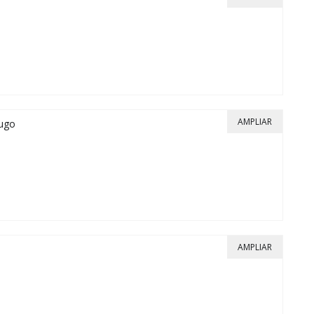
AMPLIAR
Hugo
AMPLIAR