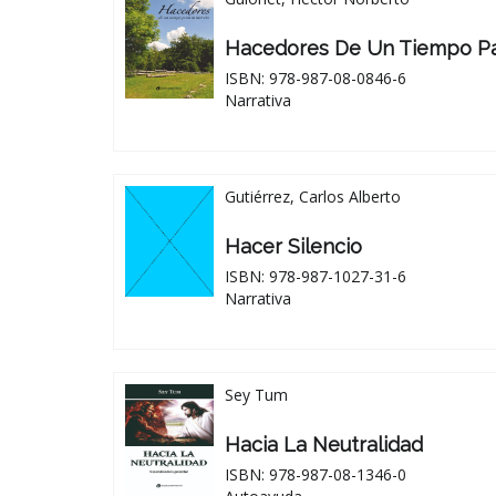
Hacedores De Un Tiempo Par
ISBN: 978-987-08-0846-6
Narrativa
Gutiérrez, Carlos Alberto
Hacer Silencio
ISBN: 978-987-1027-31-6
Narrativa
Sey Tum
Hacia La Neutralidad
ISBN: 978-987-08-1346-0