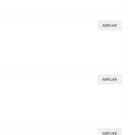
AMPLIAR
AMPLIAR
AMPLIAR