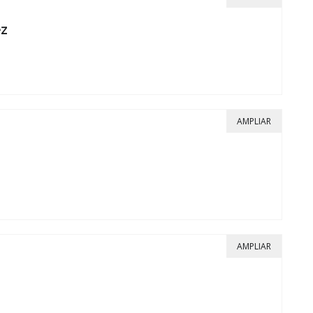
ez
AMPLIAR
AMPLIAR