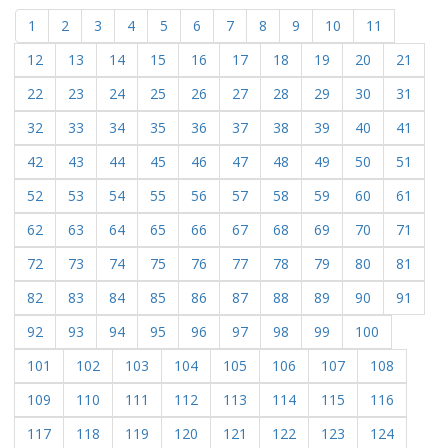
1
2
3
4
5
6
7
8
9
10
11
12
13
14
15
16
17
18
19
20
21
22
23
24
25
26
27
28
29
30
31
32
33
34
35
36
37
38
39
40
41
42
43
44
45
46
47
48
49
50
51
52
53
54
55
56
57
58
59
60
61
62
63
64
65
66
67
68
69
70
71
72
73
74
75
76
77
78
79
80
81
82
83
84
85
86
87
88
89
90
91
92
93
94
95
96
97
98
99
100
101
102
103
104
105
106
107
108
109
110
111
112
113
114
115
116
117
118
119
120
121
122
123
124