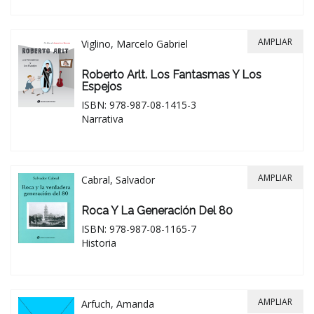
AMPLIAR
Viglino, Marcelo Gabriel
Roberto Arlt. Los Fantasmas Y Los
Espejos
ISBN: 978-987-08-1415-3
Narrativa
AMPLIAR
Cabral, Salvador
Roca Y La Generación Del 80
ISBN: 978-987-08-1165-7
Historia
AMPLIAR
Arfuch, Amanda