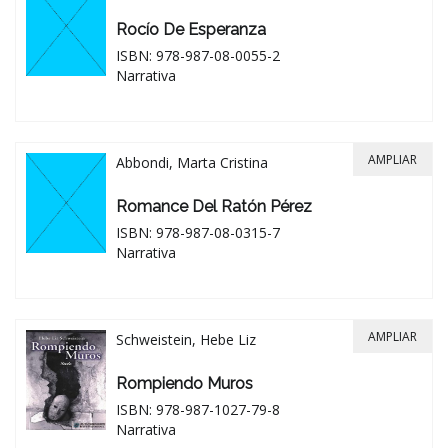
Rocío De Esperanza
ISBN: 978-987-08-0055-2
Narrativa
AMPLIAR
Abbondi, Marta Cristina
Romance Del Ratón Pérez
ISBN: 978-987-08-0315-7
Narrativa
AMPLIAR
Schweistein, Hebe Liz
Rompiendo Muros
ISBN: 978-987-1027-79-8
Narrativa