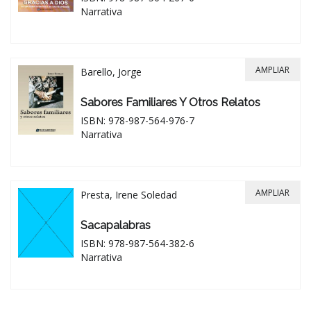
Narrativa
AMPLIAR
Barello, Jorge
Sabores Familiares Y Otros Relatos
ISBN: 978-987-564-976-7
Narrativa
AMPLIAR
Presta, Irene Soledad
Sacapalabras
ISBN: 978-987-564-382-6
Narrativa