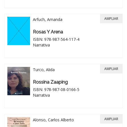
AMPLIAR
Arfuch, Amanda
Rosas Y Arena
ISBN: 978-987-564-117-4
Narrativa
AMPLIAR
Turco, Alida
Rossina Zaaping
ISBN: 978-987-08-0166-5
Narrativa
AMPLIAR
Alonso, Carlos Alberto