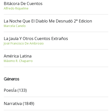
Bitácora De Cuentos
Alfredo Riquelme
La Noche Que El Diablo Me Desnudó 2° Edicion
Marcela Canelo
La Jaula Y Otros Cuentos Extraños
José Francisco De Ambrosio
América Latina
Máximo R. Chaparro
Géneros
PoesÍa (133)
Narrativa (1849)