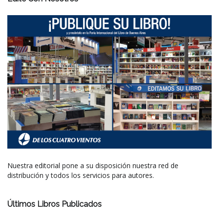
Nuestra editorial pone a su disposición nuestra red de
distribución y todos los servicios para autores.
Últimos Libros Publicados