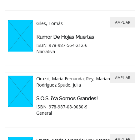
AMPLIAR
Giles, Tomás
Rumor De Hojas Muertas
ISBN: 978-987-564-212-6
Narrativa
AMPLIAR
Ciruzzi, María Fernanda; Rey, Mariana;
Rodríguez Spude, Julia
S.O.S. ¡ya Somos Grandes!
ISBN: 978-987-08-0030-9
General
AMPLIAR