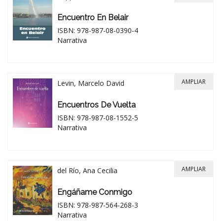
Encuentro En Belair
ISBN: 978-987-08-0390-4
Narrativa
AMPLIAR
Levin, Marcelo David
Encuentros De Vuelta
ISBN: 978-987-08-1552-5
Narrativa
AMPLIAR
del Río, Ana Cecilia
Engáñame Conmigo
ISBN: 978-987-564-268-3
Narrativa