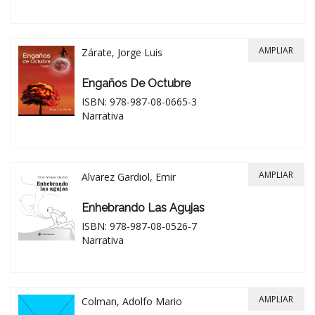
AMPLIAR
Zárate, Jorge Luis
Engaños De Octubre
ISBN: 978-987-08-0665-3
Narrativa
AMPLIAR
Alvarez Gardiol, Emir
Enhebrando Las Agujas
ISBN: 978-987-08-0526-7
Narrativa
AMPLIAR
Colman, Adolfo Mario