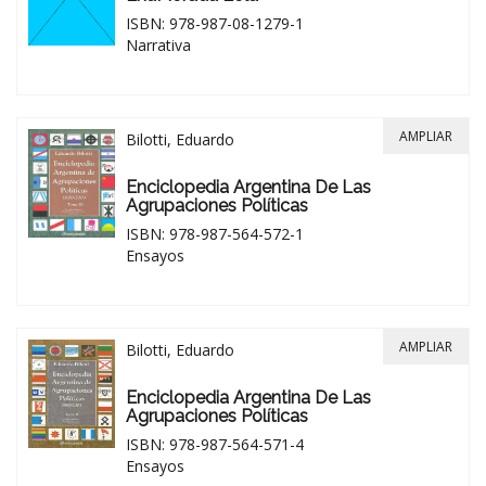
ISBN: 978-987-08-1279-1
Narrativa
AMPLIAR
Bilotti, Eduardo
Enciclopedia Argentina De Las
Agrupaciones Políticas
ISBN: 978-987-564-572-1
Ensayos
AMPLIAR
Bilotti, Eduardo
Enciclopedia Argentina De Las
Agrupaciones Políticas
ISBN: 978-987-564-571-4
Ensayos