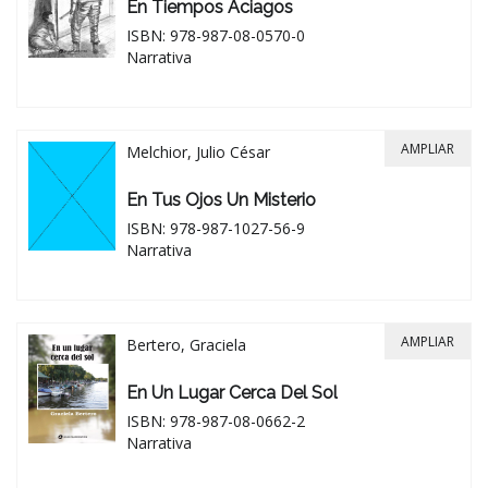
En Tiempos Aciagos
ISBN: 978-987-08-0570-0
Narrativa
AMPLIAR
Melchior, Julio César
En Tus Ojos Un Misterio
ISBN: 978-987-1027-56-9
Narrativa
AMPLIAR
Bertero, Graciela
En Un Lugar Cerca Del Sol
ISBN: 978-987-08-0662-2
Narrativa