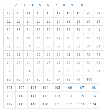
1
2
3
4
5
6
7
8
9
10
11
12
13
14
15
16
17
18
19
20
21
22
23
24
25
26
27
28
29
30
31
32
33
34
35
36
37
38
39
40
41
42
43
44
45
46
47
48
49
50
51
52
53
54
55
56
57
58
59
60
61
62
63
64
65
66
67
68
69
70
71
72
73
74
75
76
77
78
79
80
81
82
83
84
85
86
87
88
89
90
91
92
93
94
95
96
97
98
99
100
101
102
103
104
105
106
107
108
109
110
111
112
113
114
115
116
117
118
119
120
121
122
123
124