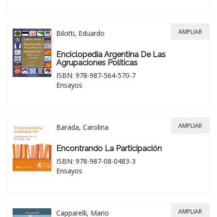
AMPLIAR
Bilotti, Eduardo
Enciclopedia Argentina De Las
Agrupaciones Políticas
ISBN: 978-987-564-570-7
Ensayos
AMPLIAR
Barada, Carolina
Encontrando La Participación
ISBN: 978-987-08-0483-3
Ensayos
AMPLIAR
Capparelli, Mario