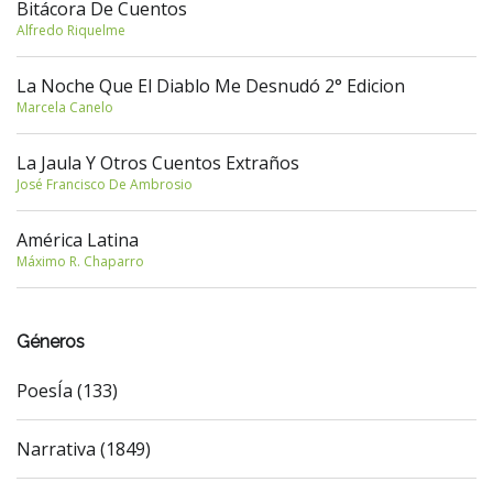
Bitácora De Cuentos
Alfredo Riquelme
La Noche Que El Diablo Me Desnudó 2° Edicion
Marcela Canelo
La Jaula Y Otros Cuentos Extraños
José Francisco De Ambrosio
América Latina
Máximo R. Chaparro
Géneros
PoesÍa (133)
Narrativa (1849)