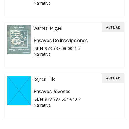
Narrativa
AMPLIAR
Warnes, Miguel
Ensayos De Inscripciones
ISBN: 978-987-08-0061-3
Narrativa
AMPLIAR
Rajneri, Tilo
Ensayos Jóvenes
ISBN: 978-987-564-640-7
Narrativa