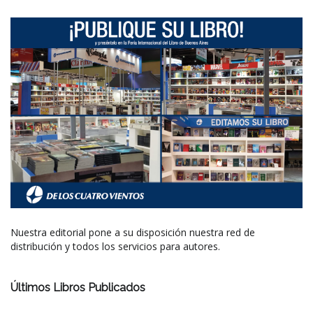
Nuestra editorial pone a su disposición nuestra red de
distribución y todos los servicios para autores.
Últimos Libros Publicados