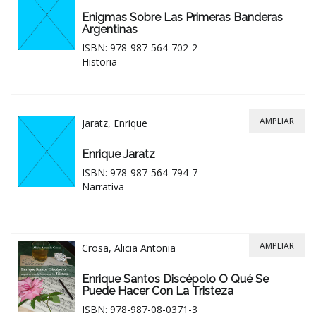
Enigmas Sobre Las Primeras Banderas
Argentinas
ISBN: 978-987-564-702-2
Historia
AMPLIAR
Jaratz, Enrique
Enrique Jaratz
ISBN: 978-987-564-794-7
Narrativa
AMPLIAR
Crosa, Alicia Antonia
Enrique Santos Discépolo O Qué Se
Puede Hacer Con La Tristeza
ISBN: 978-987-08-0371-3