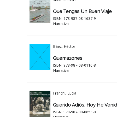
Que Tengas Un Buen Viaje
ISBN: 978-987-08-1637-9
Narrativa
Báez, Héctor
Quemazones
ISBN: 978-987-08-0110-8
Narrativa
Franchi, Lucía
Querido Adiós, Hoy He Veni
ISBN: 978-987-08-0653-0