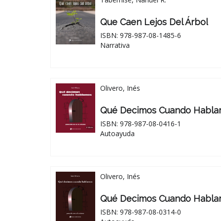
Que Caen Lejos Del Árbol
ISBN: 978-987-08-1485-6
Narrativa
Olivero, Inés
Qué Decimos Cuando Habl
ISBN: 978-987-08-0416-1
Autoayuda
Olivero, Inés
Qué Decimos Cuando Habl
ISBN: 978-987-08-0314-0