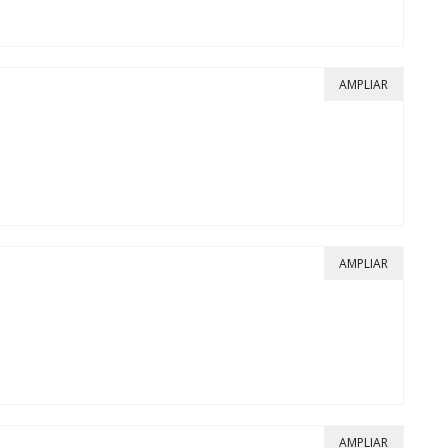
AMPLIAR
AMPLIAR
AMPLIAR