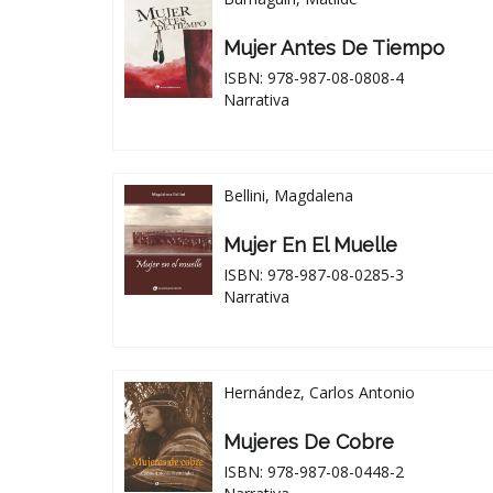
Mujer Antes De Tiempo
ISBN: 978-987-08-0808-4
Narrativa
Bellini, Magdalena
Mujer En El Muelle
ISBN: 978-987-08-0285-3
Narrativa
Hernández, Carlos Antonio
Mujeres De Cobre
ISBN: 978-987-08-0448-2