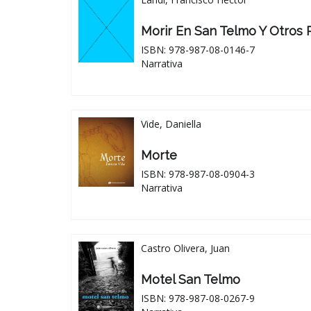
Morir En San Telmo Y Otros 
ISBN: 978-987-08-0146-7
Narrativa
Vide, Daniella
Morte
ISBN: 978-987-08-0904-3
Narrativa
Castro Olivera, Juan
Motel San Telmo
ISBN: 978-987-08-0267-9