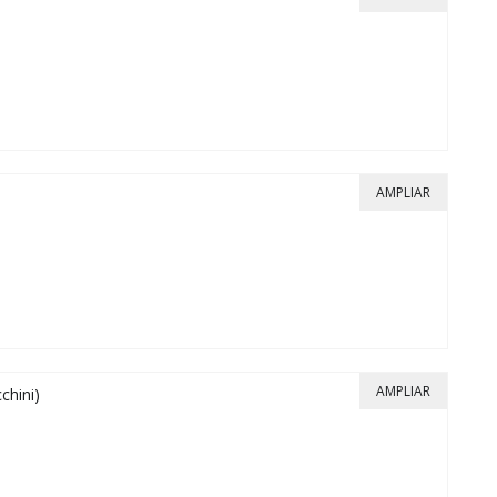
AMPLIAR
AMPLIAR
chini)