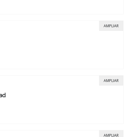
AMPLIAR
AMPLIAR
ad
AMPLIAR