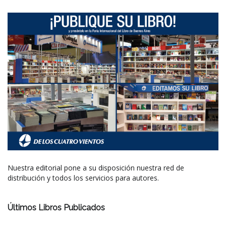
Nuestra editorial pone a su disposición nuestra red de
distribución y todos los servicios para autores.
Últimos Libros Publicados