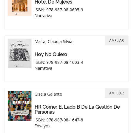
Hotel De Mujeres
ISBN: 978-987-08-0605-9
Narrativa
AMPLIAR
Malta, Claudia Silvia
Hoy No Quiero
ISBN: 978-987-08-1603-4
Narrativa
AMPLIAR
Gisela Galante
HR Corner. El Lado B De La Gestión De
Personas
ISBN: 978-987-08-1647-8
Ensayos