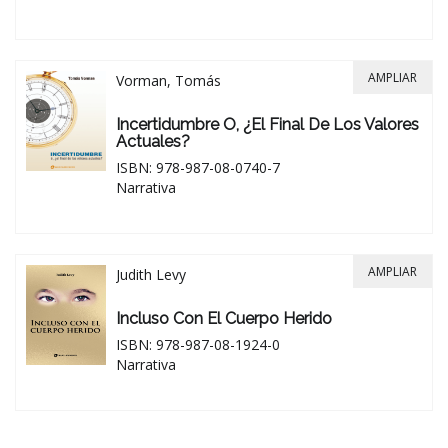
AMPLIAR
Vorman, Tomás
Incertidumbre O, ¿el Final De Los Valores
Actuales?
ISBN: 978-987-08-0740-7
Narrativa
AMPLIAR
Judith Levy
Incluso Con El Cuerpo Herido
ISBN: 978-987-08-1924-0
Narrativa