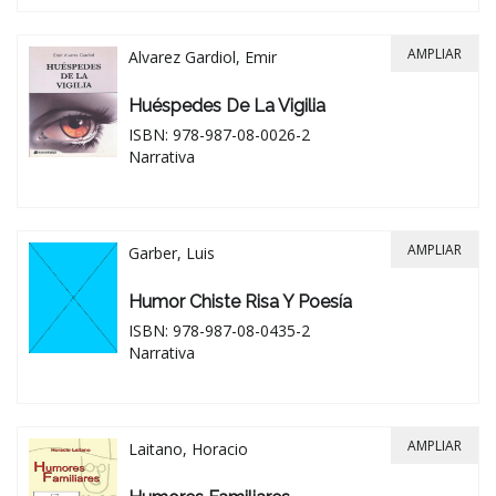
AMPLIAR
Alvarez Gardiol, Emir
Huéspedes De La Vigilia
ISBN: 978-987-08-0026-2
Narrativa
AMPLIAR
Garber, Luis
Humor Chiste Risa Y Poesía
ISBN: 978-987-08-0435-2
Narrativa
AMPLIAR
Laitano, Horacio