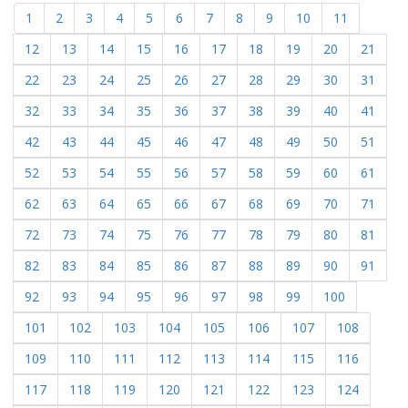
1
2
3
4
5
6
7
8
9
10
11
12
13
14
15
16
17
18
19
20
21
22
23
24
25
26
27
28
29
30
31
32
33
34
35
36
37
38
39
40
41
42
43
44
45
46
47
48
49
50
51
52
53
54
55
56
57
58
59
60
61
62
63
64
65
66
67
68
69
70
71
72
73
74
75
76
77
78
79
80
81
82
83
84
85
86
87
88
89
90
91
92
93
94
95
96
97
98
99
100
101
102
103
104
105
106
107
108
109
110
111
112
113
114
115
116
117
118
119
120
121
122
123
124