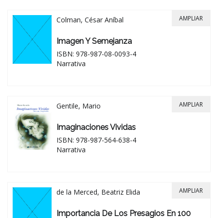
AMPLIAR
Colman, César Aníbal
Imagen Y Semejanza
ISBN: 978-987-08-0093-4
Narrativa
AMPLIAR
Gentile, Mario
Imaginaciones Vividas
ISBN: 978-987-564-638-4
Narrativa
AMPLIAR
de la Merced, Beatriz Elida
Importancia De Los Presagios En 100