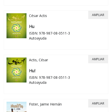
AMPLIAR
César Actis
Hu
ISBN: 978-987-08-0511-3
Autoayuda
AMPLIAR
Actis, César
Hu!
ISBN: 978-987-08-0511-3
Autoayuda
AMPLIAR
Fister, Jaime Hernán