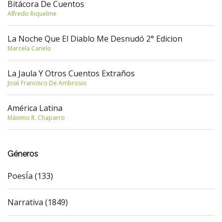
Bitácora De Cuentos
Alfredo Riquelme
La Noche Que El Diablo Me Desnudó 2° Edicion
Marcela Canelo
La Jaula Y Otros Cuentos Extraños
José Francisco De Ambrosio
América Latina
Máximo R. Chaparro
Géneros
PoesÍa (133)
Narrativa (1849)