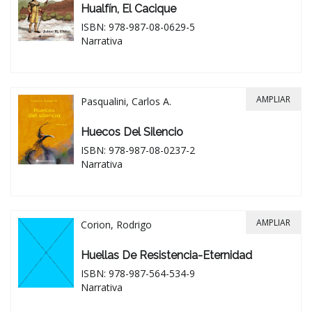
Hualfín, El Cacique
ISBN: 978-987-08-0629-5
Narrativa
AMPLIAR
Pasqualini, Carlos A.
Huecos Del Silencio
ISBN: 978-987-08-0237-2
Narrativa
AMPLIAR
Corion, Rodrigo
Huellas De Resistencia-Eternidad
ISBN: 978-987-564-534-9
Narrativa