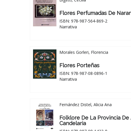
Flores Perfumadas De Nara
ISBN: 978-987-564-869-2
Narrativa
Morales Gorleri, Florencia
Flores Porteñas
ISBN: 978-987-08-0896-1
Narrativa
Fernández Distel, Alicia Ana
Folklore De La Provincia De
Candelaria