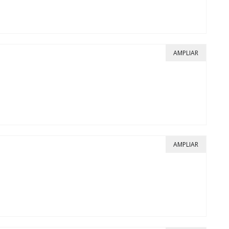
AMPLIAR
AMPLIAR