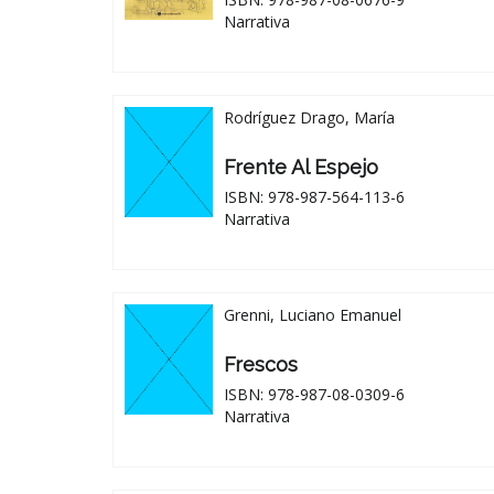
Narrativa
Rodríguez Drago, María
Frente Al Espejo
ISBN: 978-987-564-113-6
Narrativa
Grenni, Luciano Emanuel
Frescos
ISBN: 978-987-08-0309-6
Narrativa