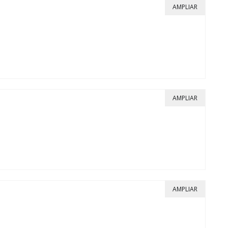
AMPLIAR
AMPLIAR
AMPLIAR