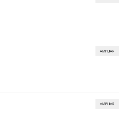
AMPLIAR
AMPLIAR