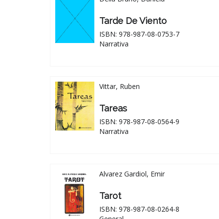
Tarde De Viento
ISBN: 978-987-08-0753-7
Narrativa
Vittar, Ruben
Tareas
ISBN: 978-987-08-0564-9
Narrativa
Alvarez Gardiol, Emir
Tarot
ISBN: 978-987-08-0264-8
General