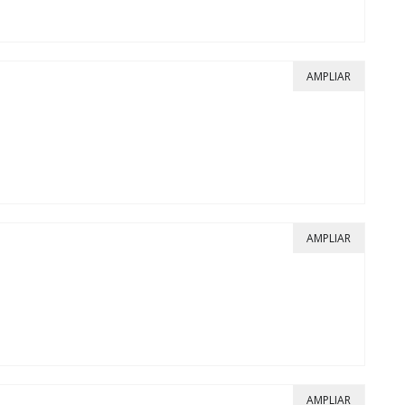
AMPLIAR
AMPLIAR
AMPLIAR