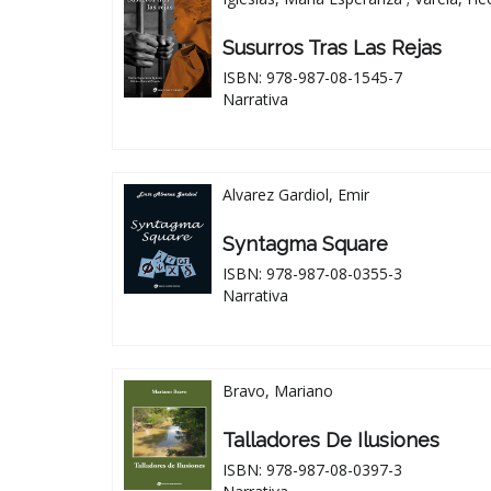
Susurros Tras Las Rejas
ISBN: 978-987-08-1545-7
Narrativa
Alvarez Gardiol, Emir
Syntagma Square
ISBN: 978-987-08-0355-3
Narrativa
Bravo, Mariano
Talladores De Ilusiones
ISBN: 978-987-08-0397-3