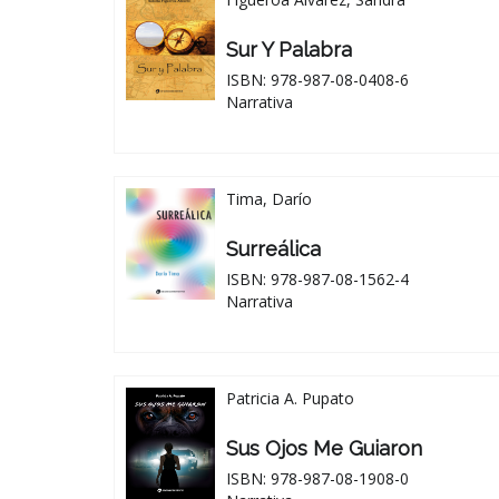
Sur Y Palabra
ISBN: 978-987-08-0408-6
Narrativa
Tima, Darío
Surreálica
ISBN: 978-987-08-1562-4
Narrativa
Patricia A. Pupato
Sus Ojos Me Guiaron
ISBN: 978-987-08-1908-0