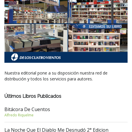
Nuestra editorial pone a su disposición nuestra red de
distribución y todos los servicios para autores.
Últimos Libros Publicados
Bitácora De Cuentos
Alfredo Riquelme
La Noche Que El Diablo Me Desnudó 2° Edicion