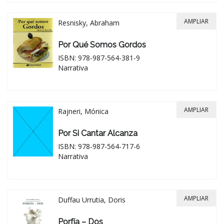
AMPLIAR
Resnisky, Abraham
Por Qué Somos Gordos
ISBN: 978-987-564-381-9
Narrativa
AMPLIAR
Rajneri, Mónica
Por Si Cantar Alcanza
ISBN: 978-987-564-717-6
Narrativa
AMPLIAR
Duffau Urrutia, Doris
Porfía – Dos