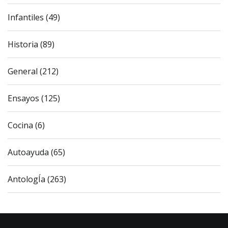
Infantiles (49)
Historia (89)
General (212)
Ensayos (125)
Cocina (6)
Autoayuda (65)
AntologÍa (263)