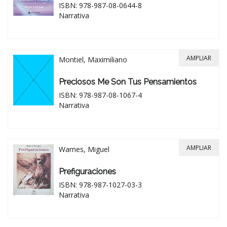
ISBN: 978-987-08-0644-8
Narrativa
AMPLIAR
Montiel, Maximiliano
Preciosos Me Son Tus Pensamientos
ISBN: 978-987-08-1067-4
Narrativa
AMPLIAR
Warnes, Miguel
Prefiguraciones
ISBN: 978-987-1027-03-3
Narrativa