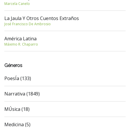
Marcela Canelo
La Jaula Y Otros Cuentos Extraños
José Francisco De Ambrosio
América Latina
Máximo R. Chaparro
Géneros
PoesÍa (133)
Narrativa (1849)
MÚsica (18)
Medicina (5)