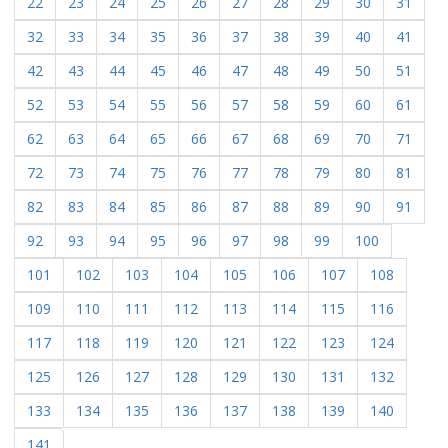
22
23
24
25
26
27
28
29
30
31
32
33
34
35
36
37
38
39
40
41
42
43
44
45
46
47
48
49
50
51
52
53
54
55
56
57
58
59
60
61
62
63
64
65
66
67
68
69
70
71
72
73
74
75
76
77
78
79
80
81
82
83
84
85
86
87
88
89
90
91
92
93
94
95
96
97
98
99
100
101
102
103
104
105
106
107
108
109
110
111
112
113
114
115
116
117
118
119
120
121
122
123
124
125
126
127
128
129
130
131
132
133
134
135
136
137
138
139
140
141