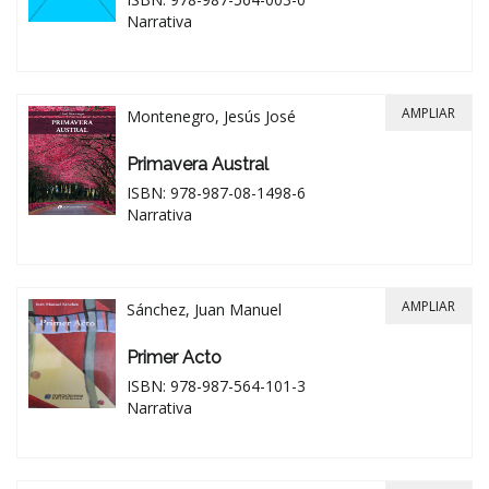
Narrativa
AMPLIAR
Montenegro, Jesús José
Primavera Austral
ISBN: 978-987-08-1498-6
Narrativa
AMPLIAR
Sánchez, Juan Manuel
Primer Acto
ISBN: 978-987-564-101-3
Narrativa