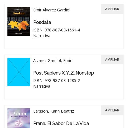
AMPLIAR
Emir Álvarez Gardiol
Posdata
ISBN: 978-987-08-1661-4
Narrativa
AMPLIAR
Alvarez Gardiol, Emir
Post Sapiens X..Y..Z..nonstop
ISBN: 978-987-08-1285-2
Narrativa
AMPLIAR
Larsson, Karin Beatriz
Prana. El Sabor De La Vida