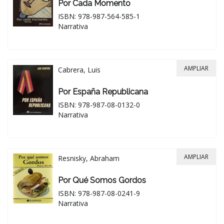
Por Cada Momento
ISBN: 978-987-564-585-1
Narrativa
AMPLIAR
Cabrera, Luis
Por España Republicana
ISBN: 978-987-08-0132-0
Narrativa
AMPLIAR
Resnisky, Abraham
Por Qué Somos Gordos
ISBN: 978-987-08-0241-9
Narrativa