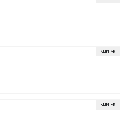
AMPLIAR
AMPLIAR