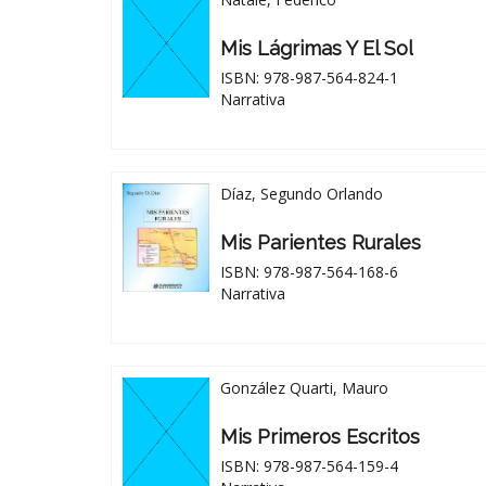
Mis Lágrimas Y El Sol
ISBN: 978-987-564-824-1
Narrativa
Díaz, Segundo Orlando
Mis Parientes Rurales
ISBN: 978-987-564-168-6
Narrativa
González Quarti, Mauro
Mis Primeros Escritos
ISBN: 978-987-564-159-4