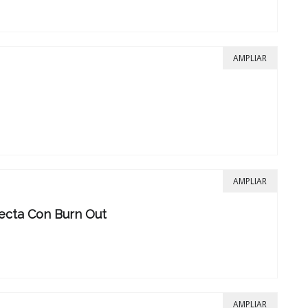
AMPLIAR
AMPLIAR
recta Con Burn Out
AMPLIAR