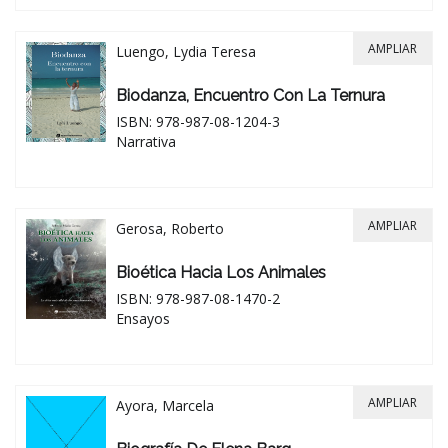
AMPLIAR
Luengo, Lydia Teresa
Biodanza, Encuentro Con La Ternura
ISBN: 978-987-08-1204-3
Narrativa
AMPLIAR
Gerosa, Roberto
Bioética Hacia Los Animales
ISBN: 978-987-08-1470-2
Ensayos
AMPLIAR
Ayora, Marcela