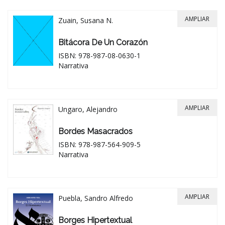
AMPLIAR
Zuain, Susana N.
Bitácora De Un Corazón
ISBN: 978-987-08-0630-1
Narrativa
AMPLIAR
Ungaro, Alejandro
Bordes Masacrados
ISBN: 978-987-564-909-5
Narrativa
AMPLIAR
Puebla, Sandro Alfredo
Borges Hipertextual