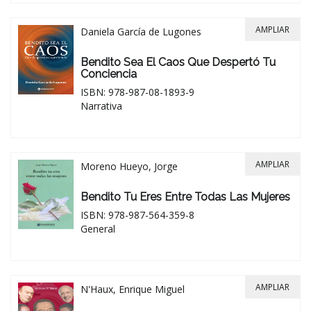
AMPLIAR
Daniela García de Lugones
Bendito Sea El Caos Que Despertó Tu
Conciencia
ISBN: 978-987-08-1893-9
Narrativa
AMPLIAR
Moreno Hueyo, Jorge
Bendito Tu Eres Entre Todas Las Mujeres
ISBN: 978-987-564-359-8
General
AMPLIAR
N'Haux, Enrique Miguel