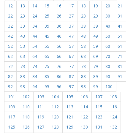
12
13
14
15
16
17
18
19
20
21
22
23
24
25
26
27
28
29
30
31
32
33
34
35
36
37
38
39
40
41
42
43
44
45
46
47
48
49
50
51
52
53
54
55
56
57
58
59
60
61
62
63
64
65
66
67
68
69
70
71
72
73
74
75
76
77
78
79
80
81
82
83
84
85
86
87
88
89
90
91
92
93
94
95
96
97
98
99
100
101
102
103
104
105
106
107
108
109
110
111
112
113
114
115
116
117
118
119
120
121
122
123
124
125
126
127
128
129
130
131
132