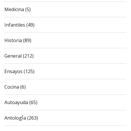
Medicina (5)
Infantiles (49)
Historia (89)
General (212)
Ensayos (125)
Cocina (6)
Autoayuda (65)
AntologÍa (263)