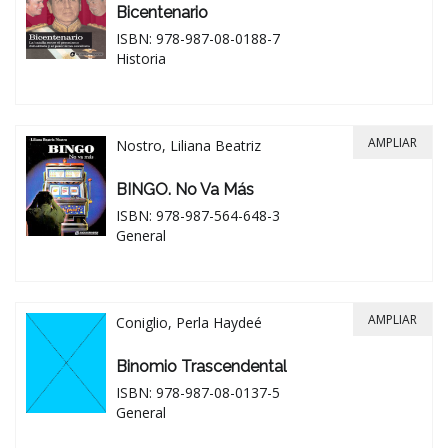
Bicentenario
ISBN: 978-987-08-0188-7
Historia
AMPLIAR
Nostro, Liliana Beatriz
BINGO. No Va Más
ISBN: 978-987-564-648-3
General
AMPLIAR
Coniglio, Perla Haydeé
Binomio Trascendental
ISBN: 978-987-08-0137-5
General