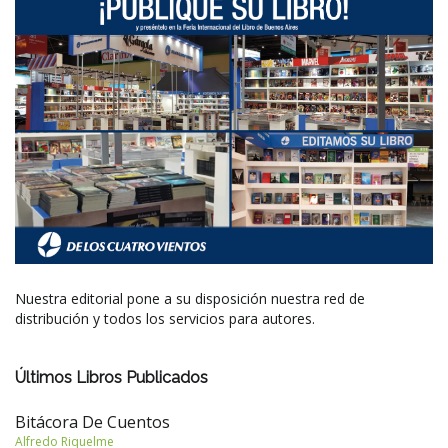
Nuestra editorial pone a su disposición nuestra red de
distribución y todos los servicios para autores.
Últimos Libros Publicados
Bitácora De Cuentos
Alfredo Riquelme