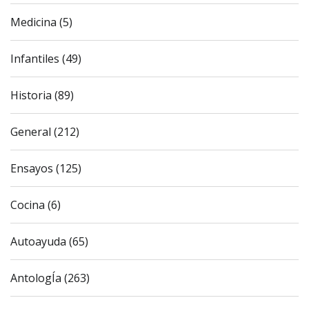
Medicina (5)
Infantiles (49)
Historia (89)
General (212)
Ensayos (125)
Cocina (6)
Autoayuda (65)
AntologÍa (263)