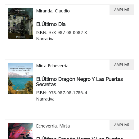
AMPLIAR
Miranda, Claudio
El Último Día
ISBN: 978-987-08-0082-8
Narrativa
AMPLIAR
Mirta Echeverría
El Último Dragón Negro Y Las Puertas
Secretas
ISBN: 978-987-08-1786-4
Narrativa
AMPLIAR
Echeverría, Mirta