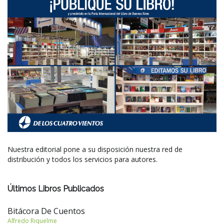
Nuestra editorial pone a su disposición nuestra red de
distribución y todos los servicios para autores.
Últimos Libros Publicados
Bitácora De Cuentos
Alfredo Riquelme