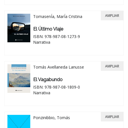
AMPLIAR
TomasenÍa, MarÍa Cristina
El Último Viaje
ISBN: 978-987-08-1273-9
Narrativa
AMPLIAR
Tomás Avellaneda Lanusse
El Vagabundo
ISBN: 978-987-08-1809-0
Narrativa
AMPLIAR
Ponzinibbio, Tomás