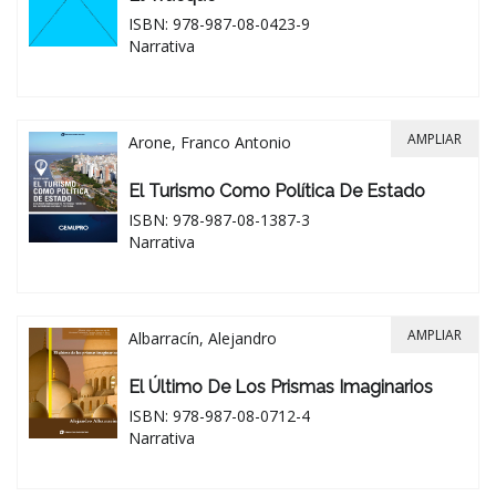
ISBN: 978-987-08-0423-9
Narrativa
AMPLIAR
Arone, Franco Antonio
El Turismo Como Política De Estado
ISBN: 978-987-08-1387-3
Narrativa
AMPLIAR
Albarracín, Alejandro
El Último De Los Prismas Imaginarios
ISBN: 978-987-08-0712-4
Narrativa