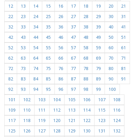
12
13
14
15
16
17
18
19
20
21
22
23
24
25
26
27
28
29
30
31
32
33
34
35
36
37
38
39
40
41
42
43
44
45
46
47
48
49
50
51
52
53
54
55
56
57
58
59
60
61
62
63
64
65
66
67
68
69
70
71
72
73
74
75
76
77
78
79
80
81
82
83
84
85
86
87
88
89
90
91
92
93
94
95
96
97
98
99
100
101
102
103
104
105
106
107
108
109
110
111
112
113
114
115
116
117
118
119
120
121
122
123
124
125
126
127
128
129
130
131
132