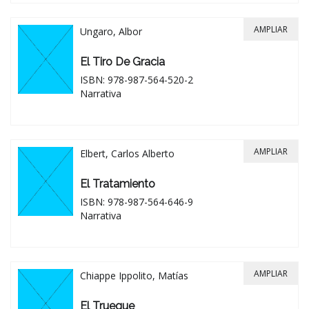
AMPLIAR
Ungaro, Albor
El Tiro De Gracia
ISBN: 978-987-564-520-2
Narrativa
AMPLIAR
Elbert, Carlos Alberto
El Tratamiento
ISBN: 978-987-564-646-9
Narrativa
AMPLIAR
Chiappe Ippolito, Matías
El Trueque