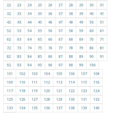
22
23
24
25
26
27
28
29
30
31
32
33
34
35
36
37
38
39
40
41
42
43
44
45
46
47
48
49
50
51
52
53
54
55
56
57
58
59
60
61
62
63
64
65
66
67
68
69
70
71
72
73
74
75
76
77
78
79
80
81
82
83
84
85
86
87
88
89
90
91
92
93
94
95
96
97
98
99
100
101
102
103
104
105
106
107
108
109
110
111
112
113
114
115
116
117
118
119
120
121
122
123
124
125
126
127
128
129
130
131
132
133
134
135
136
137
138
139
140