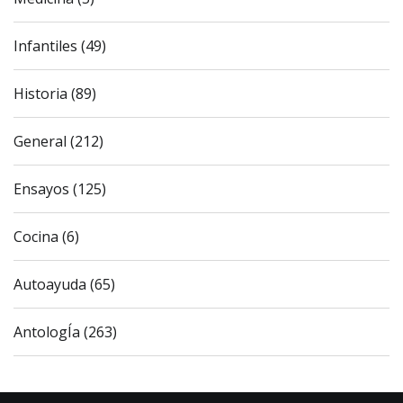
Infantiles (49)
Historia (89)
General (212)
Ensayos (125)
Cocina (6)
Autoayuda (65)
AntologÍa (263)