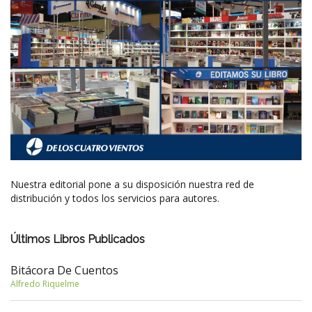
Nuestra editorial pone a su disposición nuestra red de
distribución y todos los servicios para autores.
Últimos Libros Publicados
Bitácora De Cuentos
Alfredo Riquelme