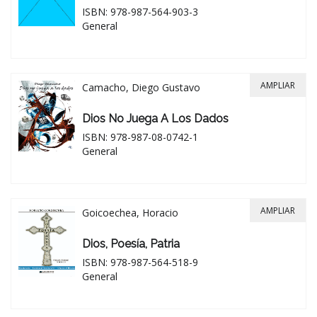
ISBN: 978-987-564-903-3
General
AMPLIAR
Camacho, Diego Gustavo
Dios No Juega A Los Dados
ISBN: 978-987-08-0742-1
General
AMPLIAR
Goicoechea, Horacio
Dios, Poesía, Patria
ISBN: 978-987-564-518-9
General