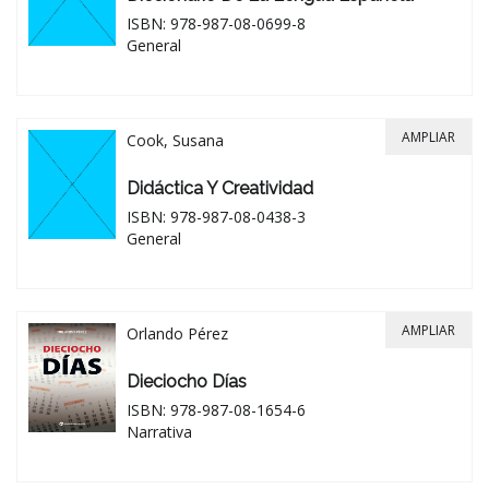
ISBN: 978-987-08-0699-8
General
AMPLIAR
Cook, Susana
Didáctica Y Creatividad
ISBN: 978-987-08-0438-3
General
AMPLIAR
Orlando Pérez
Dieciocho Días
ISBN: 978-987-08-1654-6
Narrativa