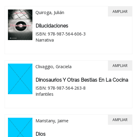
AMPLIAR
Quiroga, Julián
Dilucidaciones
ISBN: 978-987-564-606-3
Narrativa
AMPLIAR
Clivaggio, Graciela
Dinosaurios Y Otras Bestias En La Cocina
ISBN: 978-987-564-263-8
Infantiles
AMPLIAR
Maristany, Jaime
Dios