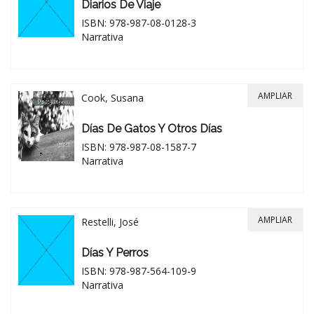
Diarios De Viaje
ISBN: 978-987-08-0128-3
Narrativa
AMPLIAR
Cook, Susana
Días De Gatos Y Otros Días
ISBN: 978-987-08-1587-7
Narrativa
AMPLIAR
Restelli, José
Días Y Perros
ISBN: 978-987-564-109-9
Narrativa