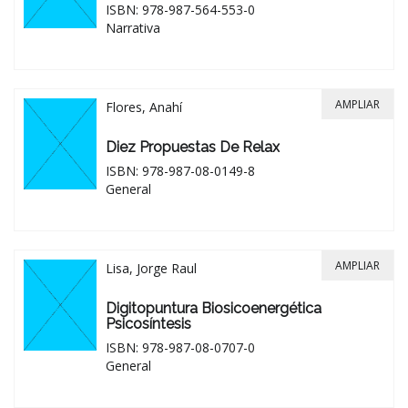
ISBN: 978-987-564-553-0
Narrativa
AMPLIAR
Flores, Anahí
Diez Propuestas De Relax
ISBN: 978-987-08-0149-8
General
AMPLIAR
Lisa, Jorge Raul
Digitopuntura Biosicoenergética
Psicosíntesis
ISBN: 978-987-08-0707-0
General