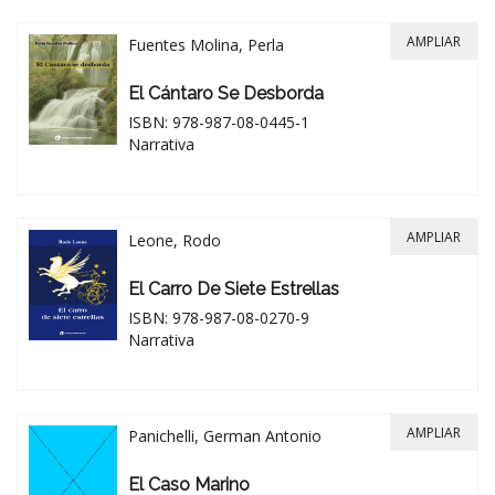
AMPLIAR
Fuentes Molina, Perla
El Cántaro Se Desborda
ISBN: 978-987-08-0445-1
Narrativa
AMPLIAR
Leone, Rodo
El Carro De Siete Estrellas
ISBN: 978-987-08-0270-9
Narrativa
AMPLIAR
Panichelli, German Antonio
El Caso Marino