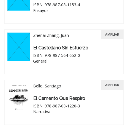
ISBN: 978-987-08-1153-4
Ensayos
AMPLIAR
Zhenai Zhang, Juan
El Castellano Sin Esfuerzo
ISBN: 978-987-564-652-0
General
AMPLIAR
Bello, Santiago
El Cemento Que Respiro
ISBN: 978-987-08-1220-3
Narrativa