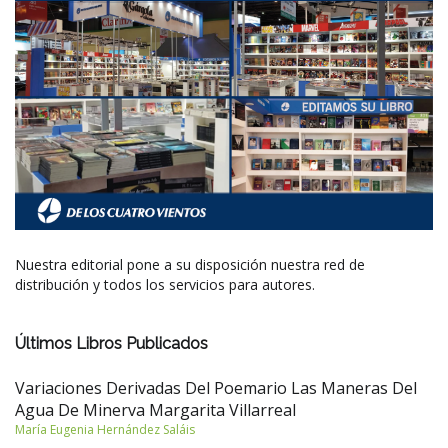
Nuestra editorial pone a su disposición nuestra red de
distribución y todos los servicios para autores.
Últimos Libros Publicados
Variaciones Derivadas Del Poemario Las Maneras Del
Agua De Minerva Margarita Villarreal
María Eugenia Hernández Saláis