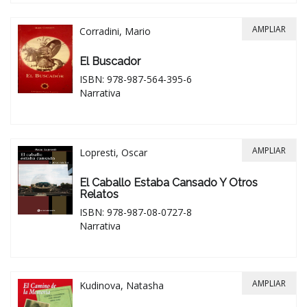
AMPLIAR
Corradini, Mario
El Buscador
ISBN: 978-987-564-395-6
Narrativa
AMPLIAR
Lopresti, Oscar
El Caballo Estaba Cansado Y Otros
Relatos
ISBN: 978-987-08-0727-8
Narrativa
AMPLIAR
Kudinova, Natasha