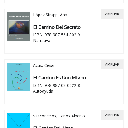
AMPLIAR
López Strupp, Ana
El Camino Del Secreto
ISBN: 978-987-564-802-9
Narrativa
AMPLIAR
Actis, César
El Camino Es Uno Mismo
ISBN: 978-987-08-0222-8
Autoayuda
AMPLIAR
Vasconcelos, Carlos Alberto