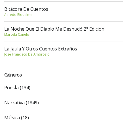
Bitácora De Cuentos
Alfredo Riquelme
La Noche Que El Diablo Me Desnudó 2° Edicion
Marcela Canelo
La Jaula Y Otros Cuentos Extraños
José Francisco De Ambrosio
Géneros
PoesÍa (134)
Narrativa (1849)
MÚsica (18)