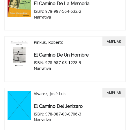
El Camino De La Memoria
ISBN: 978-987-564-632-2
Narrativa
AMPLIAR
Pinkus, Roberto
El Camino De Un Hombre
ISBN: 978-987-08-1228-9
Narrativa
AMPLIAR
Alvarez, José Luis
El Camino Del Jenizaro
ISBN: 978-987-08-0706-3
Narrativa