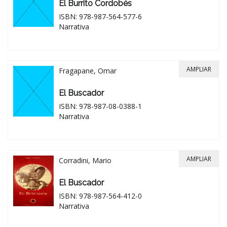
El Burrito Cordobés
ISBN: 978-987-564-577-6
Narrativa
AMPLIAR
Fragapane, Omar
El Buscador
ISBN: 978-987-08-0388-1
Narrativa
AMPLIAR
Corradini, Mario
El Buscador
ISBN: 978-987-564-412-0
Narrativa