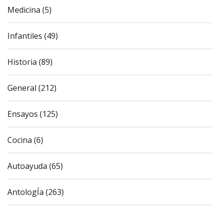
Medicina (5)
Infantiles (49)
Historia (89)
General (212)
Ensayos (125)
Cocina (6)
Autoayuda (65)
AntologÍa (263)