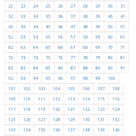
22
23
24
25
26
27
28
29
30
31
32
33
34
35
36
37
38
39
40
41
42
43
44
45
46
47
48
49
50
51
52
53
54
55
56
57
58
59
60
61
62
63
64
65
66
67
68
69
70
71
72
73
74
75
76
77
78
79
80
81
82
83
84
85
86
87
88
89
90
91
92
93
94
95
96
97
98
99
100
101
102
103
104
105
106
107
108
109
110
111
112
113
114
115
116
117
118
119
120
121
122
123
124
125
126
127
128
129
130
131
132
133
134
135
136
137
138
139
140