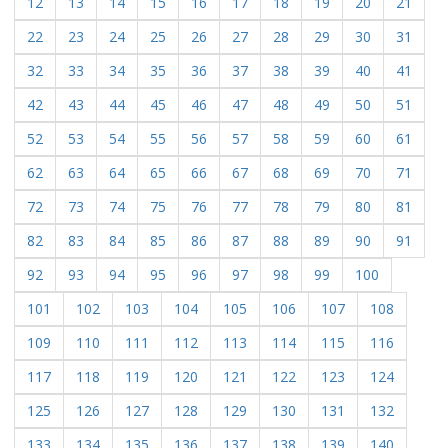
12
13
14
15
16
17
18
19
20
21
22
23
24
25
26
27
28
29
30
31
32
33
34
35
36
37
38
39
40
41
42
43
44
45
46
47
48
49
50
51
52
53
54
55
56
57
58
59
60
61
62
63
64
65
66
67
68
69
70
71
72
73
74
75
76
77
78
79
80
81
82
83
84
85
86
87
88
89
90
91
92
93
94
95
96
97
98
99
100
101
102
103
104
105
106
107
108
109
110
111
112
113
114
115
116
117
118
119
120
121
122
123
124
125
126
127
128
129
130
131
132
133
134
135
136
137
138
139
140