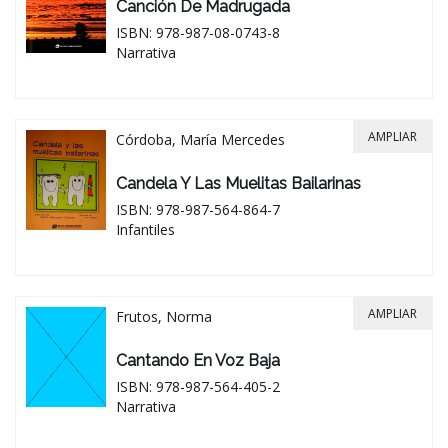
Canción De Madrugada
ISBN: 978-987-08-0743-8
Narrativa
AMPLIAR
Córdoba, María Mercedes
Candela Y Las Muelitas Bailarinas
ISBN: 978-987-564-864-7
Infantiles
AMPLIAR
Frutos, Norma
Cantando En Voz Baja
ISBN: 978-987-564-405-2
Narrativa