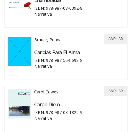
Enamorada)
ISBN: 978-987-08-0392-8
Narrativa
AMPLIAR
Brauer, Priana
Caricias Para El Alma
ISBN: 978-987-564-698-8
Narrativa
AMPLIAR
Carol Cowes
Carpe Diem
ISBN: 978-987-08-1822-9
Narrativa