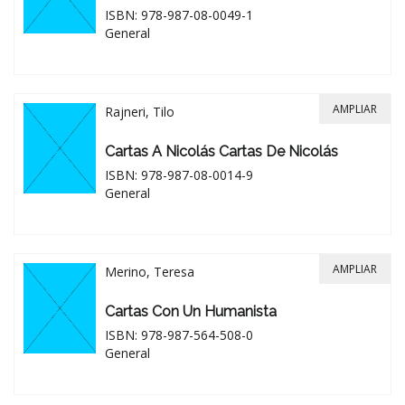
ISBN: 978-987-08-0049-1
General
AMPLIAR
Rajneri, Tilo
Cartas A Nicolás Cartas De Nicolás
ISBN: 978-987-08-0014-9
General
AMPLIAR
Merino, Teresa
Cartas Con Un Humanista
ISBN: 978-987-564-508-0
General