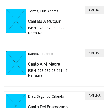
AMPLIAR
Torres, Luis Andrés
Cantata A Mutquín
ISBN: 978-987-08-0822-0
Narrativa
AMPLIAR
Ranea, Eduardo
Canto A Mi Madre
ISBN: 978-987-08-0114-6
Narrativa
AMPLIAR
Díaz, Segundo Orlando
Canto Del Enamorado