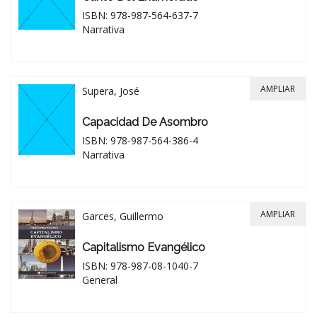
ISBN: 978-987-564-637-7
Narrativa
AMPLIAR
Supera, José
Capacidad De Asombro
ISBN: 978-987-564-386-4
Narrativa
AMPLIAR
Garces, Guillermo
Capitalismo Evangélico
ISBN: 978-987-08-1040-7
General