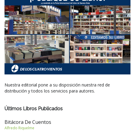
Nuestra editorial pone a su disposición nuestra red de
distribución y todos los servicios para autores.
Últimos Libros Publicados
Bitácora De Cuentos
Alfredo Riquelme