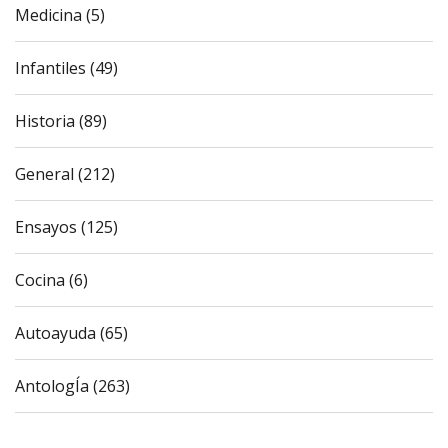
Medicina (5)
Infantiles (49)
Historia (89)
General (212)
Ensayos (125)
Cocina (6)
Autoayuda (65)
AntologÍa (263)