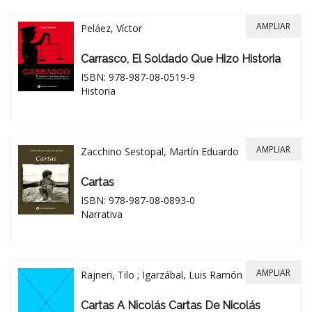
AMPLIAR
Peláez, Víctor
Carrasco, El Soldado Que Hizo Historia
ISBN: 978-987-08-0519-9
Historia
AMPLIAR
Zacchino Sestopal, Martín Eduardo
Cartas
ISBN: 978-987-08-0893-0
Narrativa
AMPLIAR
Rajneri, Tilo ; Igarzábal, Luis Ramón
Cartas A Nicolás Cartas De Nicolás