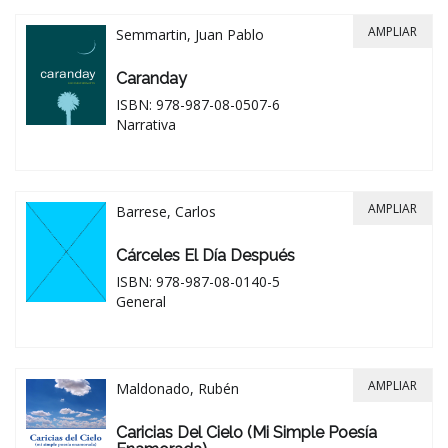
AMPLIAR
Semmartin, Juan Pablo
Caranday
ISBN: 978-987-08-0507-6
Narrativa
AMPLIAR
Barrese, Carlos
Cárceles El Día Después
ISBN: 978-987-08-0140-5
General
AMPLIAR
Maldonado, Rubén
Caricias Del Cielo (mi Simple Poesía