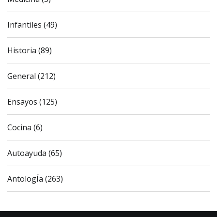
Infantiles (49)
Historia (89)
General (212)
Ensayos (125)
Cocina (6)
Autoayuda (65)
AntologÍa (263)