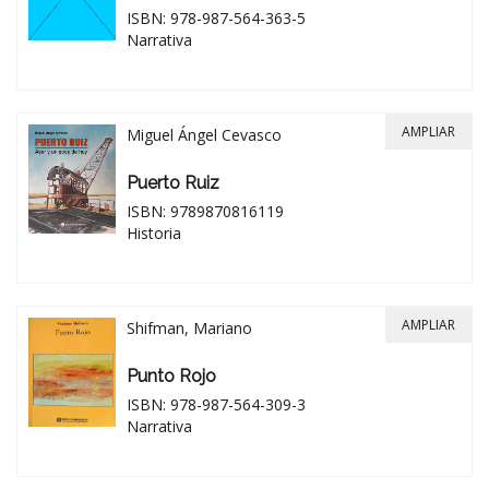
ISBN: 978-987-564-363-5
Narrativa
AMPLIAR
Miguel Ángel Cevasco
Puerto Ruiz
ISBN: 9789870816119
Historia
AMPLIAR
Shifman, Mariano
Punto Rojo
ISBN: 978-987-564-309-3
Narrativa