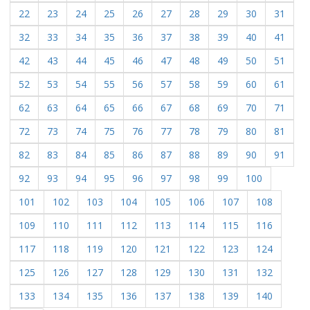
22
23
24
25
26
27
28
29
30
31
32
33
34
35
36
37
38
39
40
41
42
43
44
45
46
47
48
49
50
51
52
53
54
55
56
57
58
59
60
61
62
63
64
65
66
67
68
69
70
71
72
73
74
75
76
77
78
79
80
81
82
83
84
85
86
87
88
89
90
91
92
93
94
95
96
97
98
99
100
101
102
103
104
105
106
107
108
109
110
111
112
113
114
115
116
117
118
119
120
121
122
123
124
125
126
127
128
129
130
131
132
133
134
135
136
137
138
139
140