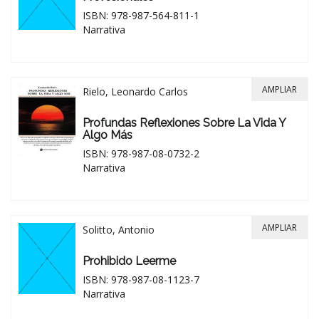
ISBN: 978-987-564-811-1
Narrativa
AMPLIAR
Rielo, Leonardo Carlos
Profundas Reflexiones Sobre La Vida Y
Algo Más
ISBN: 978-987-08-0732-2
Narrativa
AMPLIAR
Solitto, Antonio
Prohibido Leerme
ISBN: 978-987-08-1123-7
Narrativa