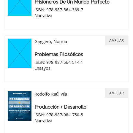
Prisioneros De Un Mundo Perfecto
ISBN: 978-987-564-369-7
Narrativa
AMPLIAR
Gaggero, Norma
Problemas Filosóficos
ISBN: 978-987-564-514-1
Ensayos
AMPLIAR
Rodolfo Raúl Vila
Producción + Desarrollo
ISBN: 978-987-08-1750-5
Narrativa