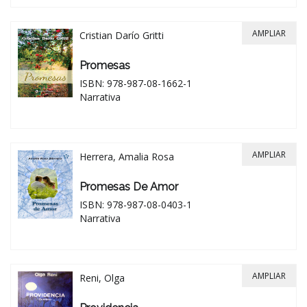
AMPLIAR
Cristian Darío Gritti
Promesas
ISBN: 978-987-08-1662-1
Narrativa
AMPLIAR
Herrera, Amalia Rosa
Promesas De Amor
ISBN: 978-987-08-0403-1
Narrativa
AMPLIAR
Reni, Olga