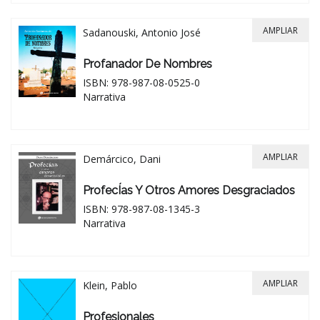
AMPLIAR
Sadanouski, Antonio José
Profanador De Nombres
ISBN: 978-987-08-0525-0
Narrativa
AMPLIAR
Demárcico, Dani
ProfecÍas Y Otros Amores Desgraciados
ISBN: 978-987-08-1345-3
Narrativa
AMPLIAR
Klein, Pablo
Profesionales