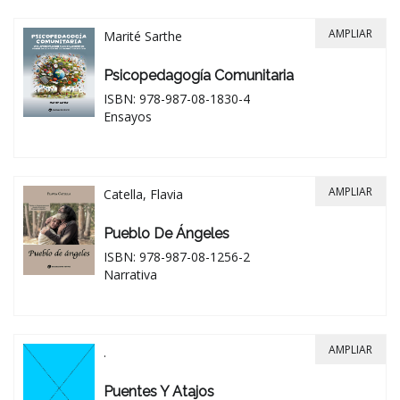
AMPLIAR
Marité Sarthe
Psicopedagogía Comunitaria
ISBN: 978-987-08-1830-4
Ensayos
AMPLIAR
Catella, Flavia
Pueblo De Ángeles
ISBN: 978-987-08-1256-2
Narrativa
AMPLIAR
.
Puentes Y Atajos