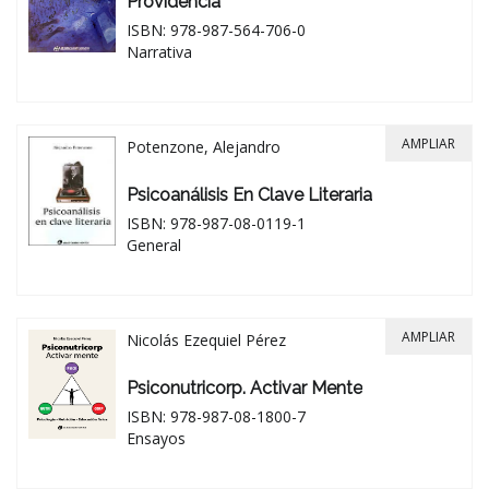
Providencia
ISBN: 978-987-564-706-0
Narrativa
AMPLIAR
Potenzone, Alejandro
Psicoanálisis En Clave Literaria
ISBN: 978-987-08-0119-1
General
AMPLIAR
Nicolás Ezequiel Pérez
Psiconutricorp. Activar Mente
ISBN: 978-987-08-1800-7
Ensayos