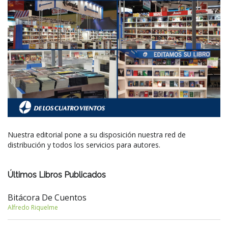
Nuestra editorial pone a su disposición nuestra red de
distribución y todos los servicios para autores.
Últimos Libros Publicados
Bitácora De Cuentos
Alfredo Riquelme