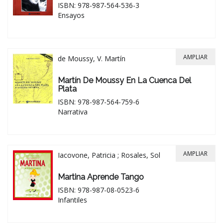
ISBN: 978-987-564-536-3
Ensayos
AMPLIAR
de Moussy, V. Martín
Martín De Moussy En La Cuenca Del
Plata
ISBN: 978-987-564-759-6
Narrativa
AMPLIAR
Iacovone, Patricia ; Rosales, Sol
Martina Aprende Tango
ISBN: 978-987-08-0523-6
Infantiles