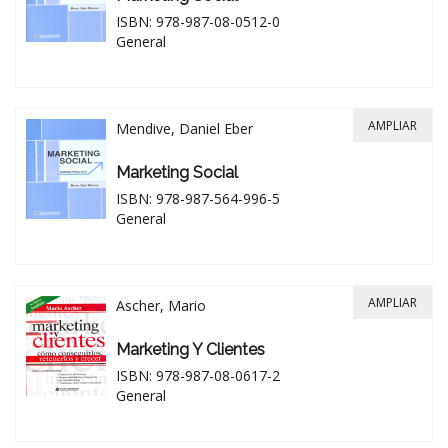
ISBN: 978-987-08-0512-0
General
AMPLIAR
Mendive, Daniel Eber
Marketing Social
ISBN: 978-987-564-996-5
General
AMPLIAR
Ascher, Mario
Marketing Y Clientes
ISBN: 978-987-08-0617-2
General