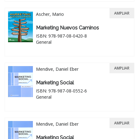
AMPLIAR
Ascher, Mario
Marketing Nuevos Caminos
ISBN: 978-987-08-0420-8
General
AMPLIAR
Mendive, Daniel Eber
Marketing Social
ISBN: 978-987-08-0552-6
General
AMPLIAR
Mendive, Daniel Eber
Marketing Social