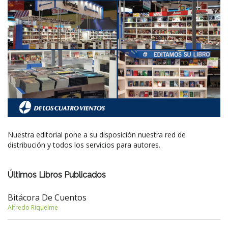
Nuestra editorial pone a su disposición nuestra red de
distribución y todos los servicios para autores.
Últimos Libros Publicados
Bitácora De Cuentos
Alfredo Riquelme