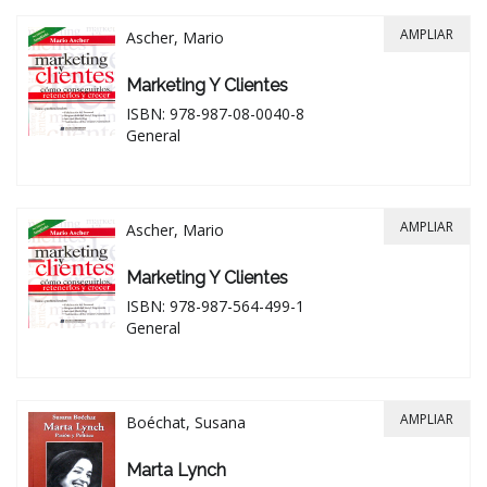
AMPLIAR
Ascher, Mario
Marketing Y Clientes
ISBN: 978-987-08-0040-8
General
AMPLIAR
Ascher, Mario
Marketing Y Clientes
ISBN: 978-987-564-499-1
General
AMPLIAR
Boéchat, Susana
Marta Lynch