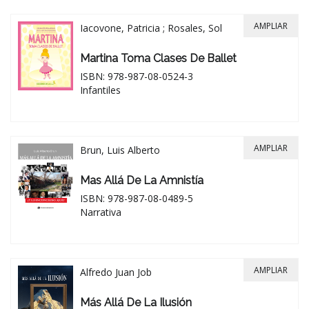
AMPLIAR
Iacovone, Patricia ; Rosales, Sol
Martina Toma Clases De Ballet
ISBN: 978-987-08-0524-3
Infantiles
AMPLIAR
Brun, Luis Alberto
Mas Allá De La Amnistía
ISBN: 978-987-08-0489-5
Narrativa
AMPLIAR
Alfredo Juan Job
Más Allá De La Ilusión