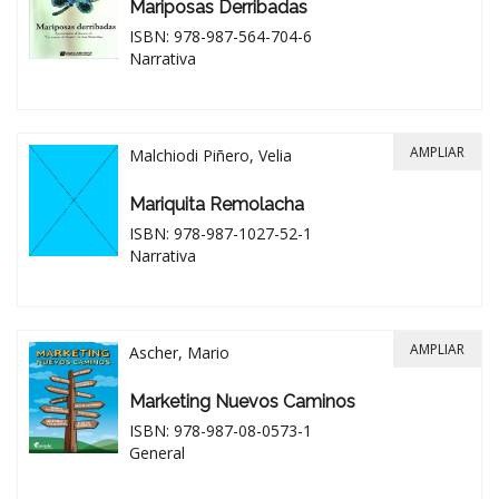
Mariposas Derribadas
ISBN: 978-987-564-704-6
Narrativa
AMPLIAR
Malchiodi Piñero, Velia
Mariquita Remolacha
ISBN: 978-987-1027-52-1
Narrativa
AMPLIAR
Ascher, Mario
Marketing Nuevos Caminos
ISBN: 978-987-08-0573-1
General