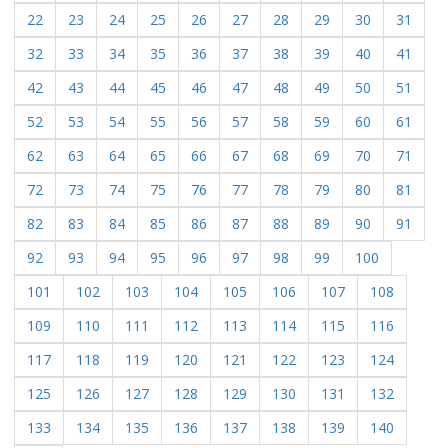
22
23
24
25
26
27
28
29
30
31
32
33
34
35
36
37
38
39
40
41
42
43
44
45
46
47
48
49
50
51
52
53
54
55
56
57
58
59
60
61
62
63
64
65
66
67
68
69
70
71
72
73
74
75
76
77
78
79
80
81
82
83
84
85
86
87
88
89
90
91
92
93
94
95
96
97
98
99
100
101
102
103
104
105
106
107
108
109
110
111
112
113
114
115
116
117
118
119
120
121
122
123
124
125
126
127
128
129
130
131
132
133
134
135
136
137
138
139
140