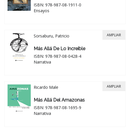
ISBN: 978-987-08-1911-0
Ensayos
AMPLIAR
Sorsaburu, Patricio
Más Allá De Lo Increíble
ISBN: 978-987-08-0428-4
Narrativa
AMPLIAR
Ricardo Male
Más Allá Del Amazonas
ISBN: 978-987-08-1695-9
Narrativa