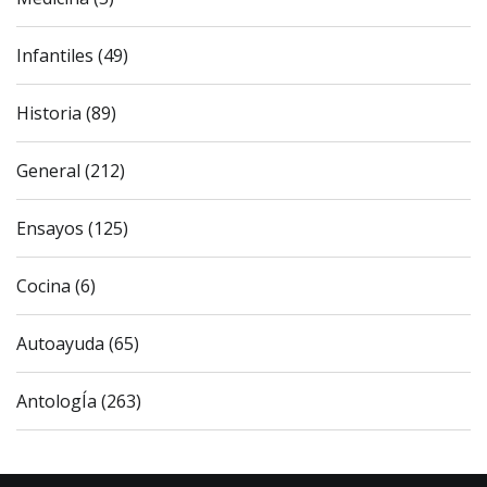
Infantiles (49)
Historia (89)
General (212)
Ensayos (125)
Cocina (6)
Autoayuda (65)
AntologÍa (263)