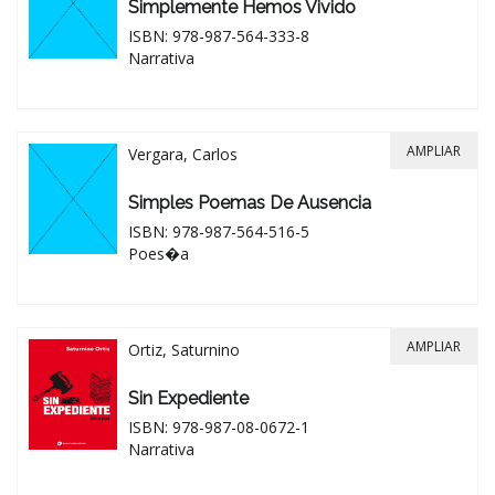
Simplemente Hemos Vivido
ISBN: 978-987-564-333-8
Narrativa
AMPLIAR
Vergara, Carlos
Simples Poemas De Ausencia
ISBN: 978-987-564-516-5
Poes�a
AMPLIAR
Ortiz, Saturnino
Sin Expediente
ISBN: 978-987-08-0672-1
Narrativa