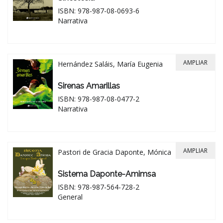
ISBN: 978-987-08-0693-6
Narrativa
AMPLIAR
Hernández Saláis, María Eugenia
Sirenas Amarillas
ISBN: 978-987-08-0477-2
Narrativa
AMPLIAR
Pastori de Gracia Daponte, Mónica
Sistema Daponte-Amimsa
ISBN: 978-987-564-728-2
General