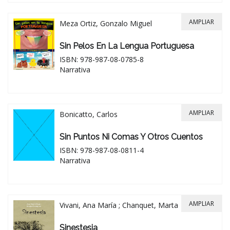
AMPLIAR
Meza Ortiz, Gonzalo Miguel
Sin Pelos En La Lengua Portuguesa
ISBN: 978-987-08-0785-8
Narrativa
AMPLIAR
Bonicatto, Carlos
Sin Puntos Ni Comas Y Otros Cuentos
ISBN: 978-987-08-0811-4
Narrativa
AMPLIAR
Vivani, Ana María ; Chanquet, Marta
Sinestesia