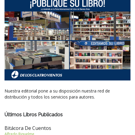
Nuestra editorial pone a su disposición nuestra red de
distribución y todos los servicios para autores.
Últimos Libros Publicados
Bitácora De Cuentos
Alfredo Riquelme