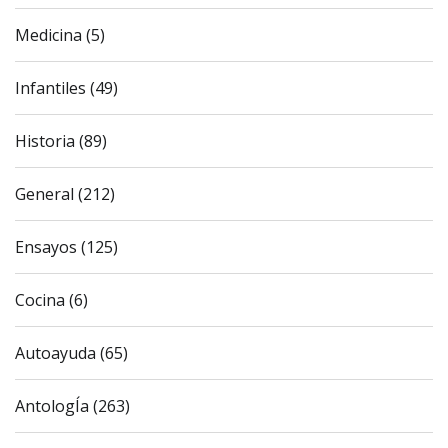
Medicina (5)
Infantiles (49)
Historia (89)
General (212)
Ensayos (125)
Cocina (6)
Autoayuda (65)
AntologÍa (263)