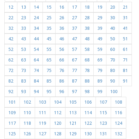
12
13
14
15
16
17
18
19
20
21
22
23
24
25
26
27
28
29
30
31
32
33
34
35
36
37
38
39
40
41
42
43
44
45
46
47
48
49
50
51
52
53
54
55
56
57
58
59
60
61
62
63
64
65
66
67
68
69
70
71
72
73
74
75
76
77
78
79
80
81
82
83
84
85
86
87
88
89
90
91
92
93
94
95
96
97
98
99
100
101
102
103
104
105
106
107
108
109
110
111
112
113
114
115
116
117
118
119
120
121
122
123
124
125
126
127
128
129
130
131
132