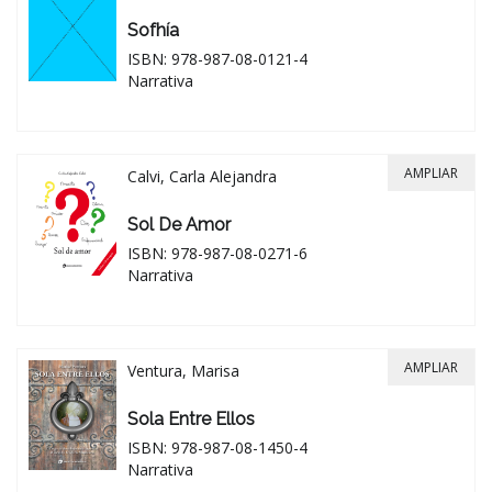
Sofhía
ISBN: 978-987-08-0121-4
Narrativa
AMPLIAR
Calvi, Carla Alejandra
Sol De Amor
ISBN: 978-987-08-0271-6
Narrativa
AMPLIAR
Ventura, Marisa
Sola Entre Ellos
ISBN: 978-987-08-1450-4
Narrativa