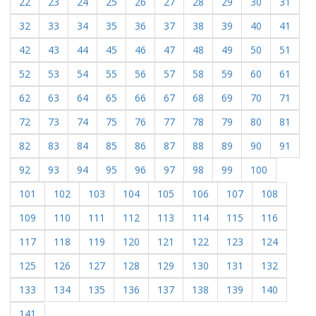
22
23
24
25
26
27
28
29
30
31
32
33
34
35
36
37
38
39
40
41
42
43
44
45
46
47
48
49
50
51
52
53
54
55
56
57
58
59
60
61
62
63
64
65
66
67
68
69
70
71
72
73
74
75
76
77
78
79
80
81
82
83
84
85
86
87
88
89
90
91
92
93
94
95
96
97
98
99
100
101
102
103
104
105
106
107
108
109
110
111
112
113
114
115
116
117
118
119
120
121
122
123
124
125
126
127
128
129
130
131
132
133
134
135
136
137
138
139
140
141