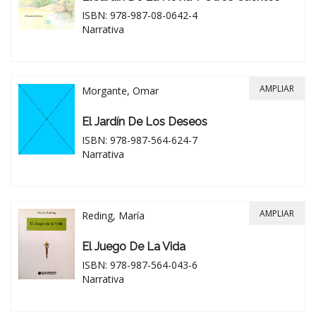
ISBN: 978-987-08-0642-4
Narrativa
AMPLIAR
Morgante, Omar
El Jardín De Los Deseos
ISBN: 978-987-564-624-7
Narrativa
AMPLIAR
Reding, María
El Juego De La Vida
ISBN: 978-987-564-043-6
Narrativa