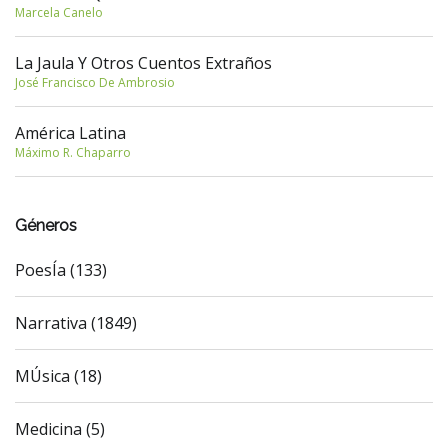
Marcela Canelo
La Jaula Y Otros Cuentos Extraños
José Francisco De Ambrosio
América Latina
Máximo R. Chaparro
Géneros
PoesÍa (133)
Narrativa (1849)
MÚsica (18)
Medicina (5)