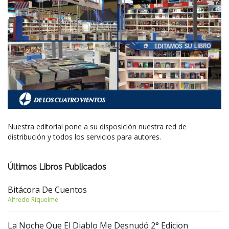
Nuestra editorial pone a su disposición nuestra red de
distribución y todos los servicios para autores.
Últimos Libros Publicados
Bitácora De Cuentos
Alfredo Riquelme
La Noche Que El Diablo Me Desnudó 2° Edicion