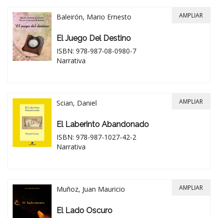
AMPLIAR
Baleirón, Mario Ernesto
El Juego Del Destino
ISBN: 978-987-08-0980-7
Narrativa
AMPLIAR
Scian, Daniel
El Laberinto Abandonado
ISBN: 978-987-1027-42-2
Narrativa
AMPLIAR
Muñoz, Juan Mauricio
El Lado Oscuro