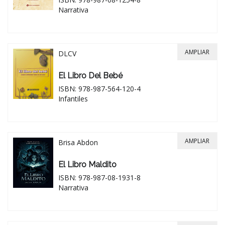
Narrativa
AMPLIAR
DLCV
El Libro Del Bebé
ISBN: 978-987-564-120-4
Infantiles
AMPLIAR
Brisa Abdon
El Libro Maldito
ISBN: 978-987-08-1931-8
Narrativa