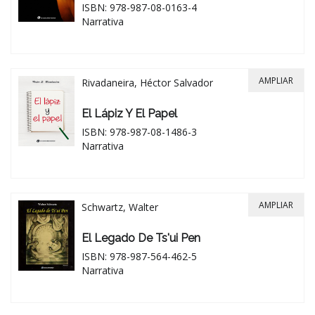
ISBN: 978-987-08-0163-4
Narrativa
AMPLIAR
Rivadaneira, Héctor Salvador
El Lápiz Y El Papel
ISBN: 978-987-08-1486-3
Narrativa
AMPLIAR
Schwartz, Walter
El Legado De Ts'ui Pen
ISBN: 978-987-564-462-5
Narrativa