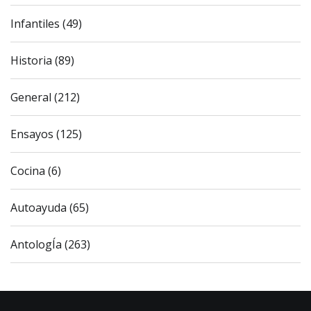
Infantiles (49)
Historia (89)
General (212)
Ensayos (125)
Cocina (6)
Autoayuda (65)
AntologÍa (263)