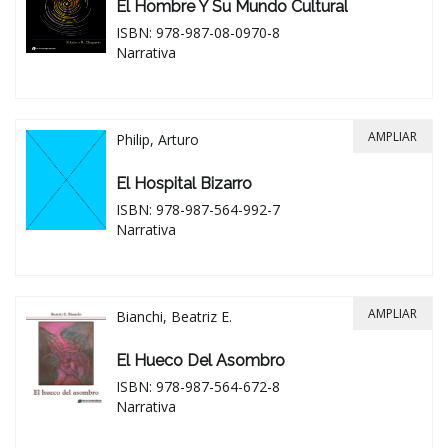
El Hombre Y Su Mundo Cultural
ISBN: 978-987-08-0970-8
Narrativa
AMPLIAR
Philip, Arturo
El Hospital Bizarro
ISBN: 978-987-564-992-7
Narrativa
AMPLIAR
Bianchi, Beatriz E.
El Hueco Del Asombro
ISBN: 978-987-564-672-8
Narrativa