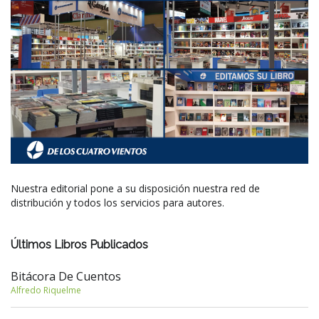
Nuestra editorial pone a su disposición nuestra red de
distribución y todos los servicios para autores.
Últimos Libros Publicados
Bitácora De Cuentos
Alfredo Riquelme