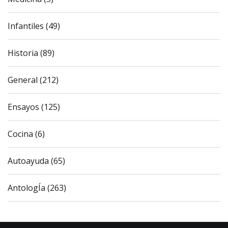
Infantiles (49)
Historia (89)
General (212)
Ensayos (125)
Cocina (6)
Autoayuda (65)
AntologÍa (263)