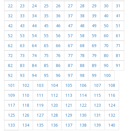
22
23
24
25
26
27
28
29
30
31
32
33
34
35
36
37
38
39
40
41
42
43
44
45
46
47
48
49
50
51
52
53
54
55
56
57
58
59
60
61
62
63
64
65
66
67
68
69
70
71
72
73
74
75
76
77
78
79
80
81
82
83
84
85
86
87
88
89
90
91
92
93
94
95
96
97
98
99
100
101
102
103
104
105
106
107
108
109
110
111
112
113
114
115
116
117
118
119
120
121
122
123
124
125
126
127
128
129
130
131
132
133
134
135
136
137
138
139
140