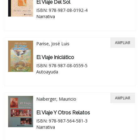
El Viaje Del Sol
ISBN: 978-987-08-0192-4
Narrativa
AMPLIAR
Parise, José Luis
El Viaje Iniciático
ISBN: 978-987-08-0559-5
Autoayuda
AMPLIAR
Naiberger, Mauricio
El Viaje Y Otros Relatos
ISBN: 978-987-564-581-3
Narrativa