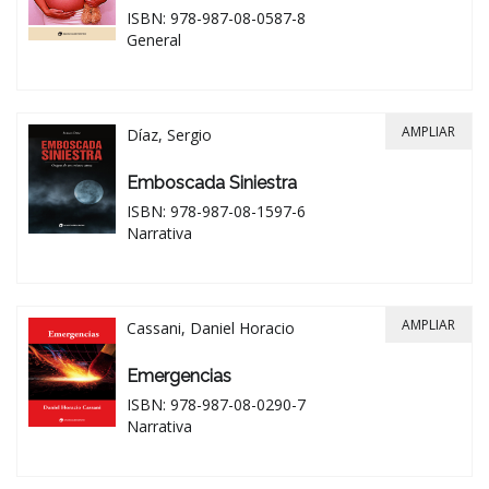
ISBN: 978-987-08-0587-8
General
AMPLIAR
Díaz, Sergio
Emboscada Siniestra
ISBN: 978-987-08-1597-6
Narrativa
AMPLIAR
Cassani, Daniel Horacio
Emergencias
ISBN: 978-987-08-0290-7
Narrativa