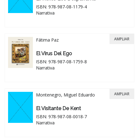
ISBN: 978-987-08-1179-4
Narrativa
AMPLIAR
Fátima Paz
El Virus Del Ego
ISBN: 978-987-08-1759-8
Narrativa
AMPLIAR
Montenegro, Miguel Eduardo
El Visitante De Kent
ISBN: 978-987-08-0018-7
Narrativa