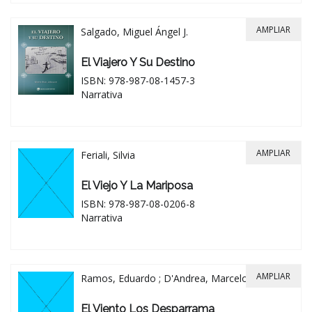
AMPLIAR
Salgado, Miguel Ángel J.
El Viajero Y Su Destino
ISBN: 978-987-08-1457-3
Narrativa
AMPLIAR
Feriali, Silvia
El Viejo Y La Mariposa
ISBN: 978-987-08-0206-8
Narrativa
AMPLIAR
Ramos, Eduardo ; D'Andrea, Marcelo
El Viento Los Desparrama