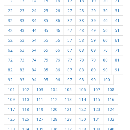
12
13
14
15
16
17
18
19
20
21
22
23
24
25
26
27
28
29
30
31
32
33
34
35
36
37
38
39
40
41
42
43
44
45
46
47
48
49
50
51
52
53
54
55
56
57
58
59
60
61
62
63
64
65
66
67
68
69
70
71
72
73
74
75
76
77
78
79
80
81
82
83
84
85
86
87
88
89
90
91
92
93
94
95
96
97
98
99
100
101
102
103
104
105
106
107
108
109
110
111
112
113
114
115
116
117
118
119
120
121
122
123
124
125
126
127
128
129
130
131
132
133
134
135
136
137
138
139
140