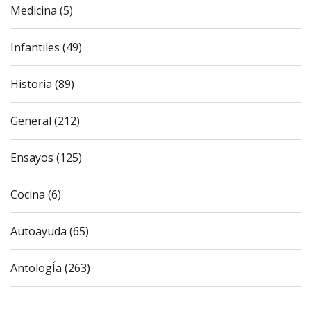
Medicina (5)
Infantiles (49)
Historia (89)
General (212)
Ensayos (125)
Cocina (6)
Autoayuda (65)
AntologÍa (263)