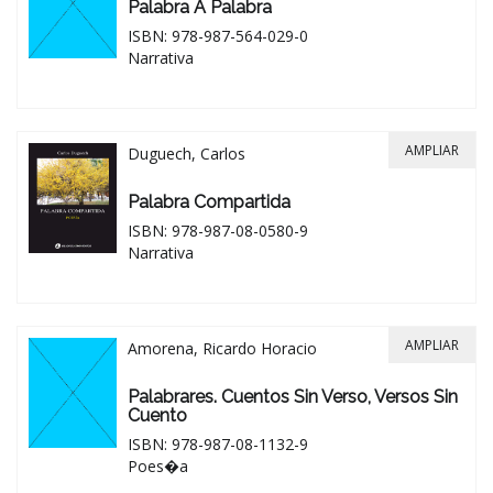
Palabra A Palabra
ISBN: 978-987-564-029-0
Narrativa
AMPLIAR
Duguech, Carlos
Palabra Compartida
ISBN: 978-987-08-0580-9
Narrativa
AMPLIAR
Amorena, Ricardo Horacio
Palabrares. Cuentos Sin Verso, Versos Sin
Cuento
ISBN: 978-987-08-1132-9
Poes�a