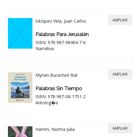
AMPLIAR
Vázquez Vela, Juan Carlos
Palabras Para Jerusalén
ISBN: 978-987-98464-7-6
Narrativa
AMPLIAR
Myrian Burached Rial
Palabras Sin Tiempo
ISBN: 978-987-08-1751-2
Antolog�a
AMPLIAR
Hamm, Norma Julia