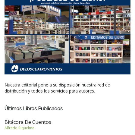
Nuestra editorial pone a su disposición nuestra red de
distribución y todos los servicios para autores.
Últimos Libros Publicados
Bitácora De Cuentos
Alfredo Riquelme