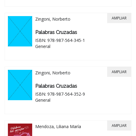
AMPLIAR
Zingoni, Norberto
Palabras Cruzadas
ISBN: 978-987-564-345-1
General
AMPLIAR
Zingoni, Norberto
Palabras Cruzadas
ISBN: 978-987-564-352-9
General
AMPLIAR
Mendoza, Liliana María