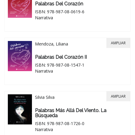
Palabras Del Corazón
ISBN: 978-987-08-0619-6
Narrativa
AMPLIAR
Mendoza, Liliana
Palabras Del Corazón II
ISBN: 978-987-08-1547-1
Narrativa
AMPLIAR
Silvia Silva
Palabras Más Allá Del Viento. La
Búsqueda
ISBN: 978-987-08-1726-0
Narrativa