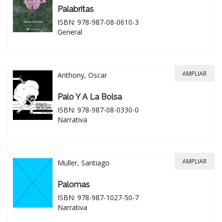
Palabritas
ISBN: 978-987-08-0610-3
General
AMPLIAR
Anthony, Oscar
Palo Y A La Bolsa
ISBN: 978-987-08-0330-0
Narrativa
AMPLIAR
Müller, Santiago
Palomas
ISBN: 978-987-1027-50-7
Narrativa