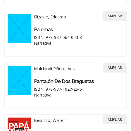
AMPLIAR
Elizalde, Eduardo
Palomas
ISBN: 978-987-564-023-8
Narrativa
AMPLIAR
Malchiodi Piñero, Velia
Pantalón De Dos Braguetas
ISBN: 978-987-1027-25-5
Narrativa
AMPLIAR
Besuzzo, Walter