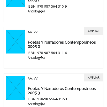
2005 1
ISBN: 978-987-564-310-9
Antolog�a
AMPLIAR
AA. VV.
Poetas Y Narradores Contemporáneos
2005 2
ISBN: 978-987-564-311-6
Antolog�a
AMPLIAR
AA. VV.
Poetas Y Narradores Contemporáneos
2005 3
ISBN: 978-987-564-312-3
Antolog�a