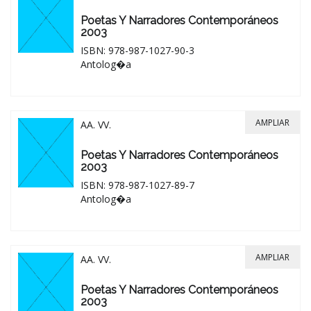
Poetas Y Narradores Contemporáneos
2003
ISBN: 978-987-1027-90-3
Antolog�a
AMPLIAR
AA. VV.
Poetas Y Narradores Contemporáneos
2003
ISBN: 978-987-1027-89-7
Antolog�a
AMPLIAR
AA. VV.
Poetas Y Narradores Contemporáneos
2003