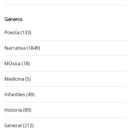
Géneros
PoesÍa (133)
Narrativa (1849)
MÚsica (18)
Medicina (5)
Infantiles (49)
Historia (89)
General (212)