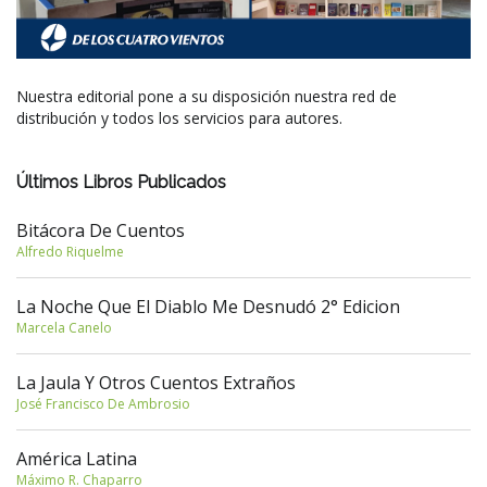
Nuestra editorial pone a su disposición nuestra red de
distribución y todos los servicios para autores.
Últimos Libros Publicados
Bitácora De Cuentos
Alfredo Riquelme
La Noche Que El Diablo Me Desnudó 2° Edicion
Marcela Canelo
La Jaula Y Otros Cuentos Extraños
José Francisco De Ambrosio
América Latina
Máximo R. Chaparro