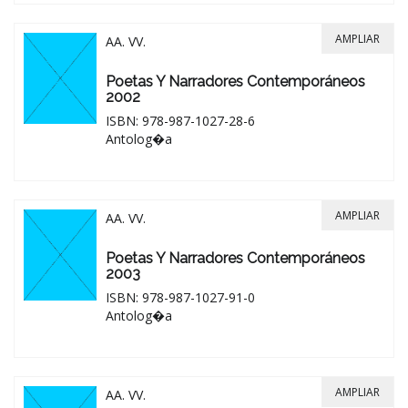
AMPLIAR
AA. VV.
Poetas Y Narradores Contemporáneos
2002
ISBN: 978-987-1027-28-6
Antolog�a
AMPLIAR
AA. VV.
Poetas Y Narradores Contemporáneos
2003
ISBN: 978-987-1027-91-0
Antolog�a
AMPLIAR
AA. VV.