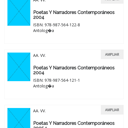
Poetas Y Narradores Contemporáneos
2004
ISBN: 978-987-564-122-8
Antolog�a
AMPLIAR
AA. VV.
Poetas Y Narradores Contemporáneos
2004
ISBN: 978-987-564-121-1
Antolog�a
AMPLIAR
AA. VV.
Poetas Y Narradores Contemporáneos