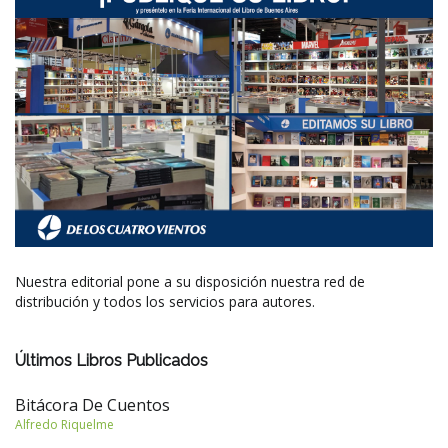
Nuestra editorial pone a su disposición nuestra red de
distribución y todos los servicios para autores.
Últimos Libros Publicados
Bitácora De Cuentos
Alfredo Riquelme