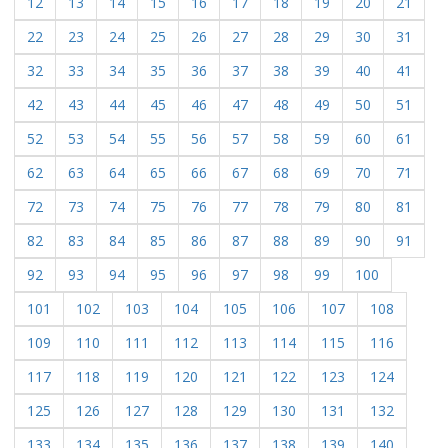
12
13
14
15
16
17
18
19
20
21
22
23
24
25
26
27
28
29
30
31
32
33
34
35
36
37
38
39
40
41
42
43
44
45
46
47
48
49
50
51
52
53
54
55
56
57
58
59
60
61
62
63
64
65
66
67
68
69
70
71
72
73
74
75
76
77
78
79
80
81
82
83
84
85
86
87
88
89
90
91
92
93
94
95
96
97
98
99
100
101
102
103
104
105
106
107
108
109
110
111
112
113
114
115
116
117
118
119
120
121
122
123
124
125
126
127
128
129
130
131
132
133
134
135
136
137
138
139
140