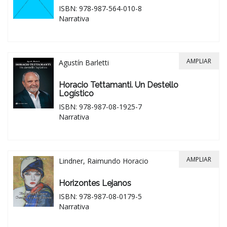
ISBN: 978-987-564-010-8
Narrativa
AMPLIAR
Agustín Barletti
Horacio Tettamanti. Un Destello
Logístico
ISBN: 978-987-08-1925-7
Narrativa
AMPLIAR
Lindner, Raimundo Horacio
Horizontes Lejanos
ISBN: 978-987-08-0179-5
Narrativa