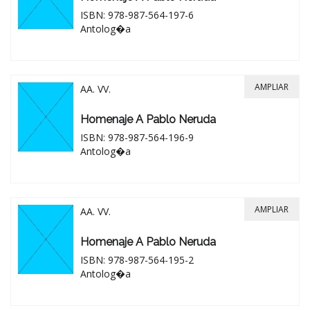
ISBN: 978-987-564-197-6
Antolog�a
AMPLIAR
AA. VV.
Homenaje A Pablo Neruda
ISBN: 978-987-564-196-9
Antolog�a
AMPLIAR
AA. VV.
Homenaje A Pablo Neruda
ISBN: 978-987-564-195-2
Antolog�a