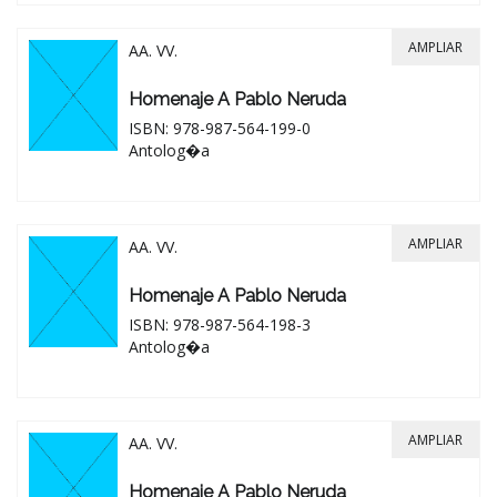
AMPLIAR
AA. VV.
Homenaje A Pablo Neruda
ISBN: 978-987-564-199-0
Antolog�a
AMPLIAR
AA. VV.
Homenaje A Pablo Neruda
ISBN: 978-987-564-198-3
Antolog�a
AMPLIAR
AA. VV.
Homenaje A Pablo Neruda