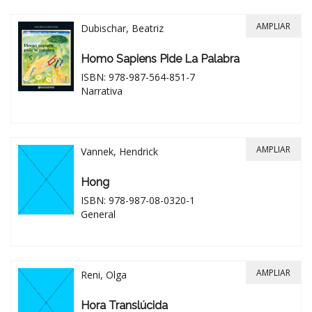
AMPLIAR
Dubischar, Beatriz
Homo Sapiens Pide La Palabra
ISBN: 978-987-564-851-7
Narrativa
AMPLIAR
Vannek, Hendrick
Hong
ISBN: 978-987-08-0320-1
General
AMPLIAR
Reni, Olga
Hora Translúcida