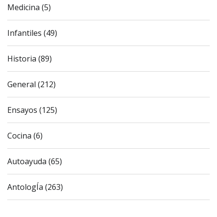
Medicina (5)
Infantiles (49)
Historia (89)
General (212)
Ensayos (125)
Cocina (6)
Autoayuda (65)
AntologÍa (263)