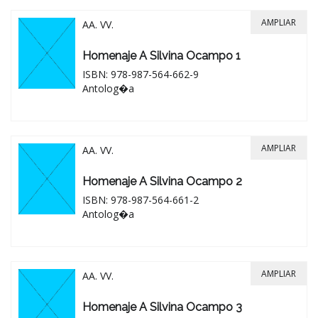
AMPLIAR
AA. VV.
Homenaje A Silvina Ocampo 1
ISBN: 978-987-564-662-9
Antolog�a
AMPLIAR
AA. VV.
Homenaje A Silvina Ocampo 2
ISBN: 978-987-564-661-2
Antolog�a
AMPLIAR
AA. VV.
Homenaje A Silvina Ocampo 3