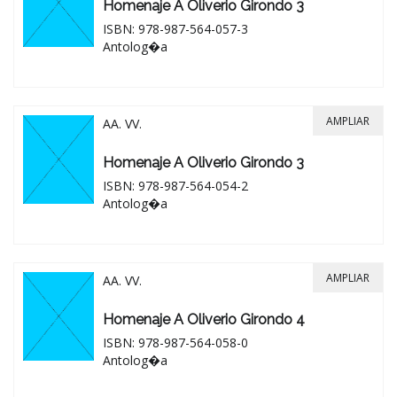
Homenaje A Oliverio Girondo 3
ISBN: 978-987-564-057-3
Antolog�a
AMPLIAR
AA. VV.
Homenaje A Oliverio Girondo 3
ISBN: 978-987-564-054-2
Antolog�a
AMPLIAR
AA. VV.
Homenaje A Oliverio Girondo 4
ISBN: 978-987-564-058-0
Antolog�a