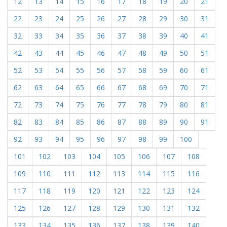
12
13
14
15
16
17
18
19
20
21
22
23
24
25
26
27
28
29
30
31
32
33
34
35
36
37
38
39
40
41
42
43
44
45
46
47
48
49
50
51
52
53
54
55
56
57
58
59
60
61
62
63
64
65
66
67
68
69
70
71
72
73
74
75
76
77
78
79
80
81
82
83
84
85
86
87
88
89
90
91
92
93
94
95
96
97
98
99
100
101
102
103
104
105
106
107
108
109
110
111
112
113
114
115
116
117
118
119
120
121
122
123
124
125
126
127
128
129
130
131
132
133
134
135
136
137
138
139
140