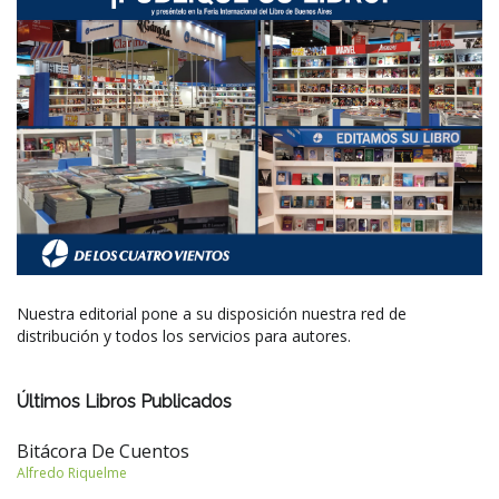
Nuestra editorial pone a su disposición nuestra red de
distribución y todos los servicios para autores.
Últimos Libros Publicados
Bitácora De Cuentos
Alfredo Riquelme