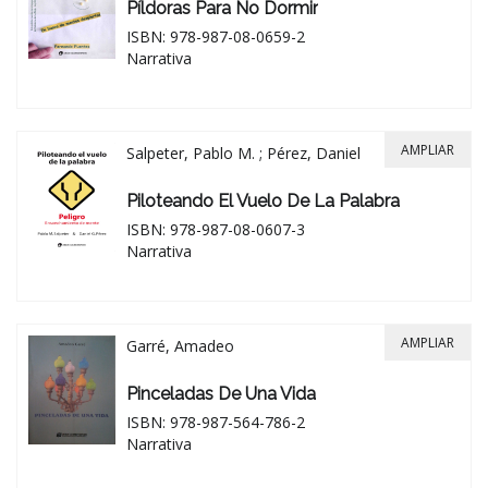
Píldoras Para No Dormir
ISBN: 978-987-08-0659-2
Narrativa
AMPLIAR
Salpeter, Pablo M. ; Pérez, Daniel
Piloteando El Vuelo De La Palabra
ISBN: 978-987-08-0607-3
Narrativa
AMPLIAR
Garré, Amadeo
Pinceladas De Una Vida
ISBN: 978-987-564-786-2
Narrativa