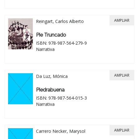
AMPLIAR
Reingart, Carlos Alberto
Pie Truncado
ISBN: 978-987-564-279-9
Narrativa
AMPLIAR
Da Luz, Mónica
Piedrabuena
ISBN: 978-987-564-015-3
Narrativa
AMPLIAR
Carrero Necker, Marysol