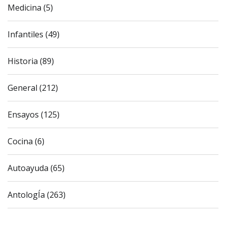
Medicina (5)
Infantiles (49)
Historia (89)
General (212)
Ensayos (125)
Cocina (6)
Autoayuda (65)
AntologÍa (263)