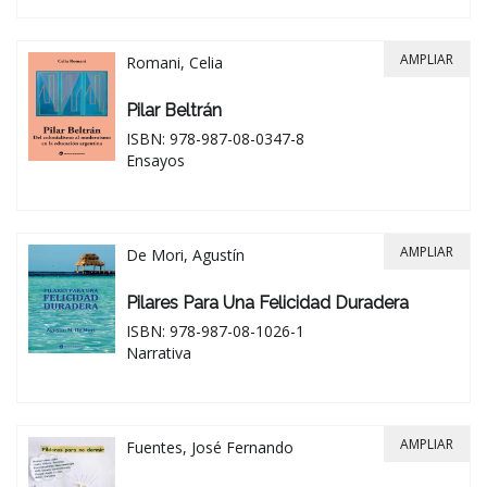
AMPLIAR
Romani, Celia
Pilar Beltrán
ISBN: 978-987-08-0347-8
Ensayos
AMPLIAR
De Mori, Agustín
Pilares Para Una Felicidad Duradera
ISBN: 978-987-08-1026-1
Narrativa
AMPLIAR
Fuentes, José Fernando