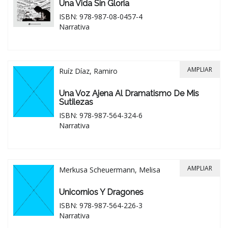
Una Vida Sin Gloria
ISBN: 978-987-08-0457-4
Narrativa
AMPLIAR
Ruíz Díaz, Ramiro
Una Voz Ajena Al Dramatismo De Mis
Sutilezas
ISBN: 978-987-564-324-6
Narrativa
AMPLIAR
Merkusa Scheuermann, Melisa
Unicornios Y Dragones
ISBN: 978-987-564-226-3
Narrativa