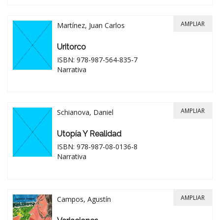
AMPLIAR
Martínez, Juan Carlos
Uritorco
ISBN: 978-987-564-835-7
Narrativa
AMPLIAR
Schianova, Daniel
Utopía Y Realidad
ISBN: 978-987-08-0136-8
Narrativa
AMPLIAR
Campos, Agustín