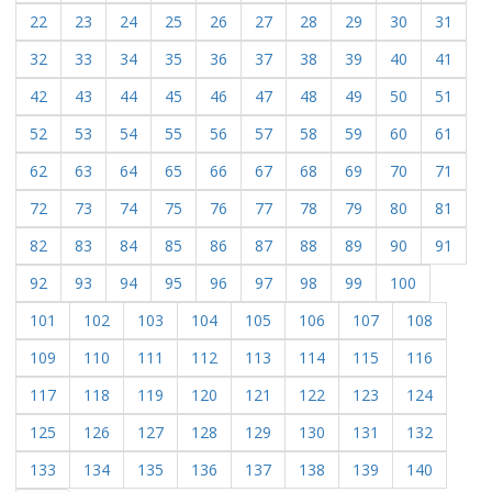
22
23
24
25
26
27
28
29
30
31
32
33
34
35
36
37
38
39
40
41
42
43
44
45
46
47
48
49
50
51
52
53
54
55
56
57
58
59
60
61
62
63
64
65
66
67
68
69
70
71
72
73
74
75
76
77
78
79
80
81
82
83
84
85
86
87
88
89
90
91
92
93
94
95
96
97
98
99
100
101
102
103
104
105
106
107
108
109
110
111
112
113
114
115
116
117
118
119
120
121
122
123
124
125
126
127
128
129
130
131
132
133
134
135
136
137
138
139
140