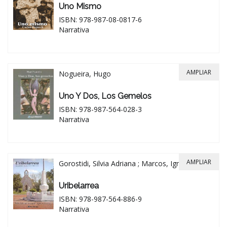
Uno Mismo
ISBN: 978-987-08-0817-6
Narrativa
AMPLIAR
Nogueira, Hugo
Uno Y Dos, Los Gemelos
ISBN: 978-987-564-028-3
Narrativa
AMPLIAR
Gorostidi, Silvia Adriana ; Marcos, Ignacio
Uribelarrea
ISBN: 978-987-564-886-9
Narrativa