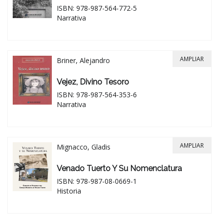
ISBN: 978-987-564-772-5
Narrativa
AMPLIAR
Briner, Alejandro
Vejez, Divino Tesoro
ISBN: 978-987-564-353-6
Narrativa
AMPLIAR
Mignacco, Gladis
Venado Tuerto Y Su Nomenclatura
ISBN: 978-987-08-0669-1
Historia