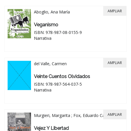
AMPLIAR
Aboglio, Ana María
Veganismo
ISBN: 978-987-08-0155-9
Narrativa
AMPLIAR
del Valle, Carmen
Veinte Cuentos Olvidados
ISBN: 978-987-564-037-5
Narrativa
AMPLIAR
Murgieri, Margarita ; Fox, Eduardo Carlos
Vejez Y Libertad