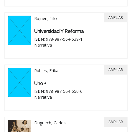
AMPLIAR
Rajneri, Tilo
Universidad Y Reforma
ISBN: 978-987-564-639-1
Narrativa
AMPLIAR
Rubies, Erika
Uno +
ISBN: 978-987-564-650-6
Narrativa
AMPLIAR
Duguech, Carlos