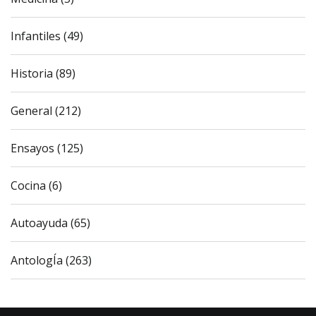
Infantiles (49)
Historia (89)
General (212)
Ensayos (125)
Cocina (6)
Autoayuda (65)
AntologÍa (263)