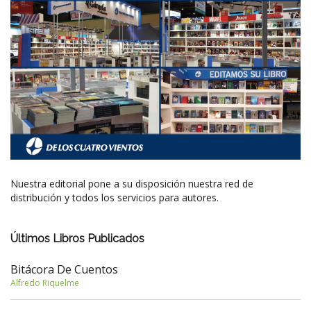
Nuestra editorial pone a su disposición nuestra red de
distribución y todos los servicios para autores.
Últimos Libros Publicados
Bitácora De Cuentos
Alfredo Riquelme