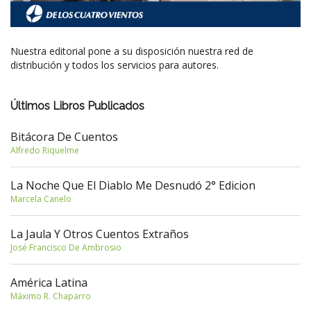
Nuestra editorial pone a su disposición nuestra red de
distribución y todos los servicios para autores.
Últimos Libros Publicados
Bitácora De Cuentos
Alfredo Riquelme
La Noche Que El Diablo Me Desnudó 2° Edicion
Marcela Canelo
La Jaula Y Otros Cuentos Extraños
José Francisco De Ambrosio
América Latina
Máximo R. Chaparro