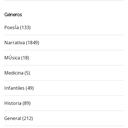
Géneros
PoesÍa (133)
Narrativa (1849)
MÚsica (18)
Medicina (5)
Infantiles (49)
Historia (89)
General (212)