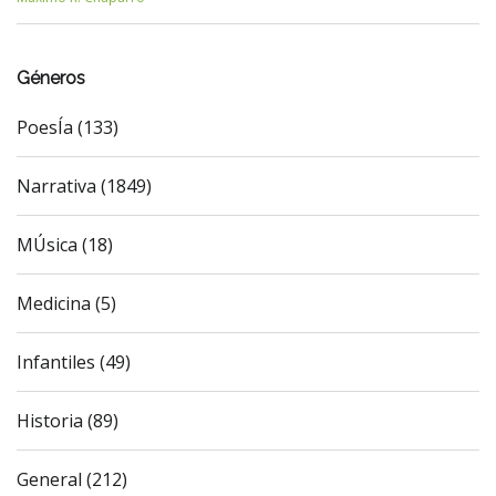
Géneros
PoesÍa (133)
Narrativa (1849)
MÚsica (18)
Medicina (5)
Infantiles (49)
Historia (89)
General (212)