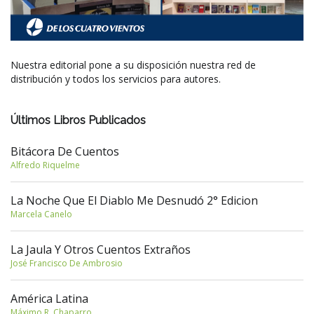
Nuestra editorial pone a su disposición nuestra red de
distribución y todos los servicios para autores.
Últimos Libros Publicados
Bitácora De Cuentos
Alfredo Riquelme
La Noche Que El Diablo Me Desnudó 2° Edicion
Marcela Canelo
La Jaula Y Otros Cuentos Extraños
José Francisco De Ambrosio
América Latina
Máximo R. Chaparro