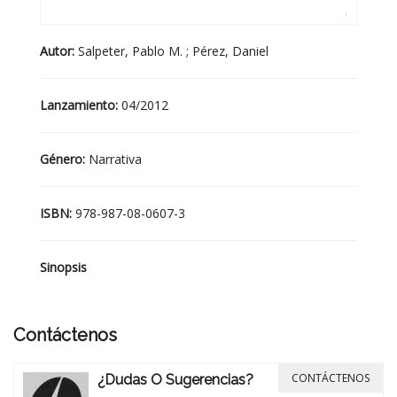
Autor:
Salpeter, Pablo M. ; Pérez, Daniel
Lanzamiento:
04/2012
Género:
Narrativa
ISBN:
978-987-08-0607-3
Sinopsis
Contáctenos
CONTÁCTENOS
¿Dudas O Sugerencias?