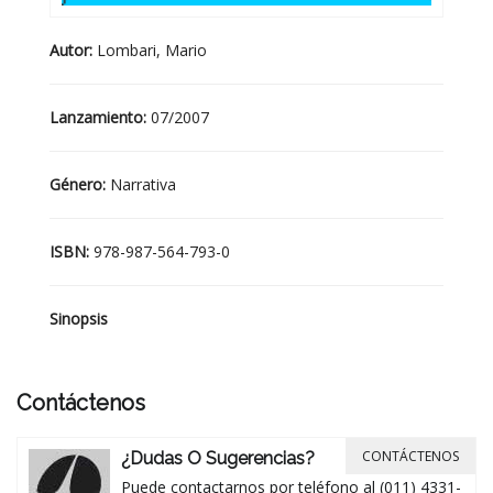
Autor:
Lombari, Mario
Lanzamiento:
07/2007
Género:
Narrativa
ISBN:
978-987-564-793-0
Sinopsis
Contáctenos
CONTÁCTENOS
¿Dudas O Sugerencias?
Puede contactarnos por teléfono al (011) 4331-