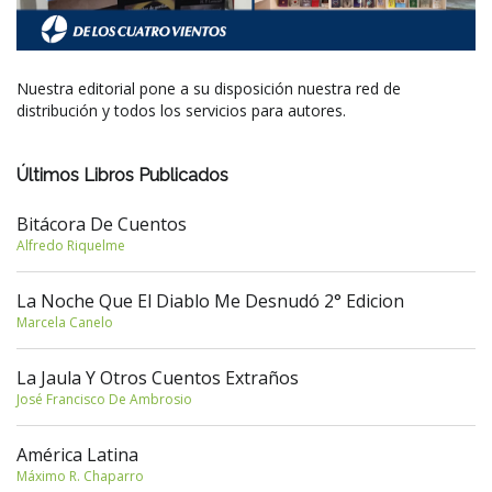
Nuestra editorial pone a su disposición nuestra red de
distribución y todos los servicios para autores.
Últimos Libros Publicados
Bitácora De Cuentos
Alfredo Riquelme
La Noche Que El Diablo Me Desnudó 2° Edicion
Marcela Canelo
La Jaula Y Otros Cuentos Extraños
José Francisco De Ambrosio
América Latina
Máximo R. Chaparro