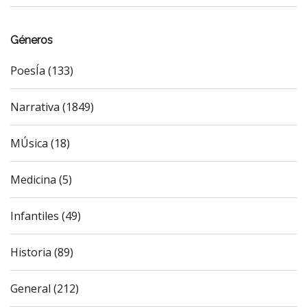
Géneros
PoesÍa (133)
Narrativa (1849)
MÚsica (18)
Medicina (5)
Infantiles (49)
Historia (89)
General (212)