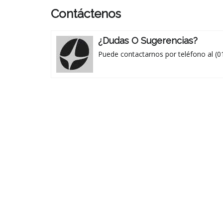
Contáctenos
¿Dudas O Sugerencias?
Puede contactarnos por teléfono al (0