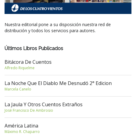
Nuestra editorial pone a su disposición nuestra red de
distribución y todos los servicios para autores.
Últimos Libros Publicados
Bitácora De Cuentos
Alfredo Riquelme
La Noche Que El Diablo Me Desnudó 2° Edicion
Marcela Canelo
La Jaula Y Otros Cuentos Extraños
José Francisco De Ambrosio
América Latina
Máximo R. Chaparro