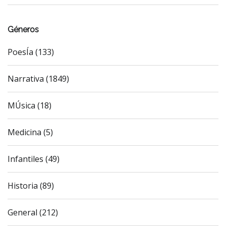
Géneros
PoesÍa (133)
Narrativa (1849)
MÚsica (18)
Medicina (5)
Infantiles (49)
Historia (89)
General (212)