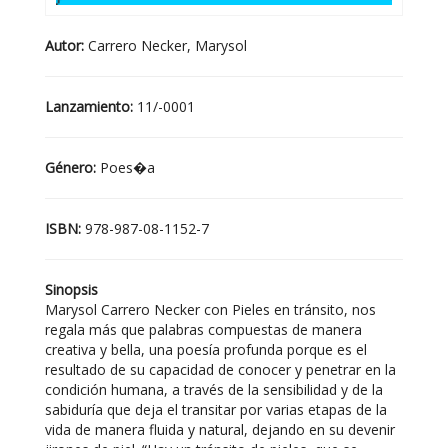
Autor:
Carrero Necker, Marysol
Lanzamiento:
11/-0001
Género:
Poes�a
ISBN:
978-987-08-1152-7
Sinopsis
Marysol Carrero Necker con Pieles en tránsito, nos
regala más que palabras compuestas de manera
creativa y bella, una poesía profunda porque es el
resultado de su capacidad de conocer y penetrar en la
condición humana, a través de la sensibilidad y de la
sabiduría que deja el transitar por varias etapas de la
vida de manera fluida y natural, dejando en su devenir