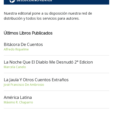
Nuestra editorial pone a su disposición nuestra red de
distribución y todos los servicios para autores.
Últimos Libros Publicados
Bitácora De Cuentos
Alfredo Riquelme
La Noche Que El Diablo Me Desnudó 2° Edicion
Marcela Canelo
La Jaula Y Otros Cuentos Extraños
José Francisco De Ambrosio
América Latina
Máximo R. Chaparro