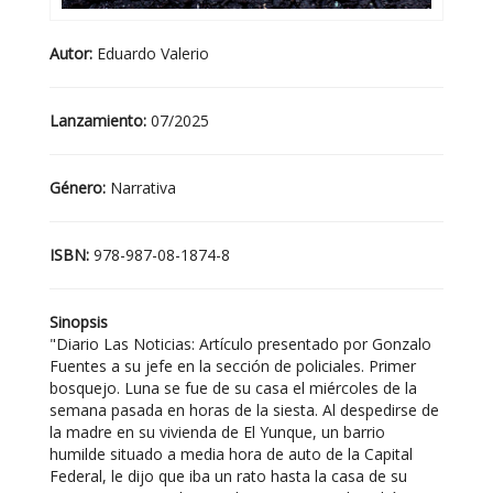
Autor:
Eduardo Valerio
Lanzamiento:
07/2025
Género:
Narrativa
ISBN:
978-987-08-1874-8
Sinopsis
"Diario Las Noticias: Artículo presentado por Gonzalo
Fuentes a su jefe en la sección de policiales. Primer
bosquejo. Luna se fue de su casa el miércoles de la
semana pasada en horas de la siesta. Al despedirse de
la madre en su vivienda de El Yunque, un barrio
humilde situado a media hora de auto de la Capital
Federal, le dijo que iba un rato hasta la casa de su