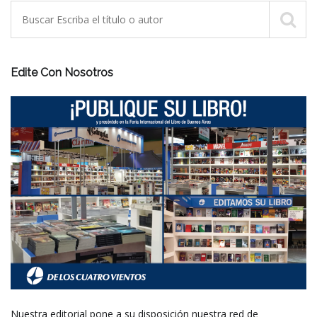
Edite Con Nosotros
Nuestra editorial pone a su disposición nuestra red de