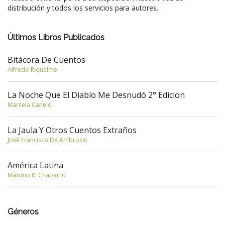
distribución y todos los servicios para autores.
Últimos Libros Publicados
Bitácora De Cuentos
Alfredo Riquelme
La Noche Que El Diablo Me Desnudó 2° Edicion
Marcela Canelo
La Jaula Y Otros Cuentos Extraños
José Francisco De Ambrosio
América Latina
Máximo R. Chaparro
Géneros