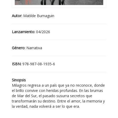
Autor:
Matilde Bumaguin
Lanzamiento:
04/2026
Género:
Narrativa
ISBN:
978-987-08-1935-6
Sinopsis
Milagros regresa a un país que ya no reconoce, donde
el brillo convive con heridas profundas. En las brumas
de Mar del Sur, el pasado susurra secretos que
transformarán su destino. Entre el amor, la memoria y
la verdad, nada volverá a ser lo que era.