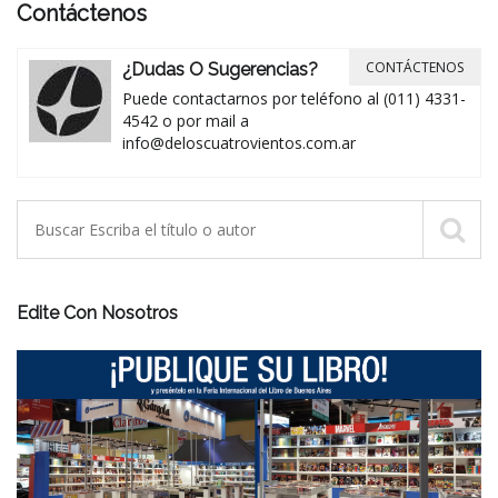
Contáctenos
CONTÁCTENOS
¿Dudas O Sugerencias?
Puede contactarnos por teléfono al (011) 4331-
4542 o por mail a
info@deloscuatrovientos.com.ar
Edite Con Nosotros