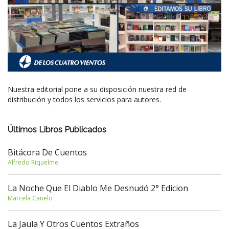
Nuestra editorial pone a su disposición nuestra red de
distribución y todos los servicios para autores.
Últimos Libros Publicados
Bitácora De Cuentos
Alfredo Riquelme
La Noche Que El Diablo Me Desnudó 2° Edicion
Marcela Canelo
La Jaula Y Otros Cuentos Extraños