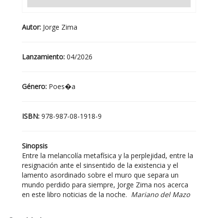
Autor:
Jorge Zima
Lanzamiento:
04/2026
Género:
Poes�a
ISBN:
978-987-08-1918-9
Sinopsis
Entre la melancolía metafísica y la perplejidad, entre la
resignación ante el sinsentido de la existencia y el
lamento asordinado sobre el muro que separa un
mundo perdido para siempre, Jorge Zima nos acerca
en este libro noticias de la noche.
Mariano del Mazo