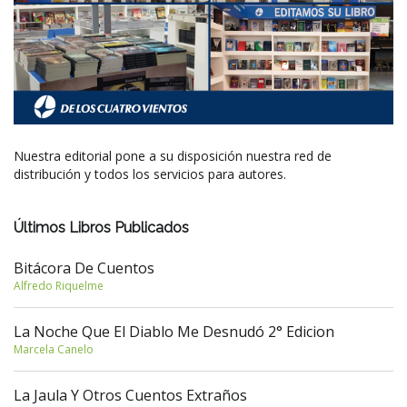
Nuestra editorial pone a su disposición nuestra red de
distribución y todos los servicios para autores.
Últimos Libros Publicados
Bitácora De Cuentos
Alfredo Riquelme
La Noche Que El Diablo Me Desnudó 2° Edicion
Marcela Canelo
La Jaula Y Otros Cuentos Extraños