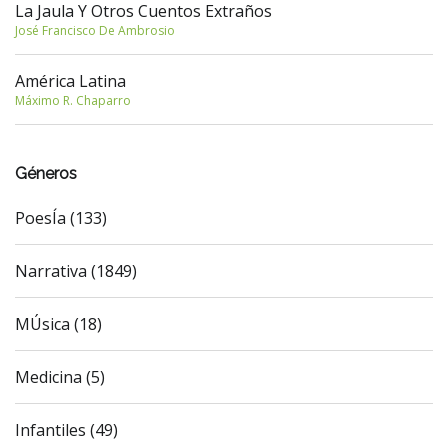
La Jaula Y Otros Cuentos Extraños
José Francisco De Ambrosio
América Latina
Máximo R. Chaparro
Géneros
PoesÍa (133)
Narrativa (1849)
MÚsica (18)
Medicina (5)
Infantiles (49)