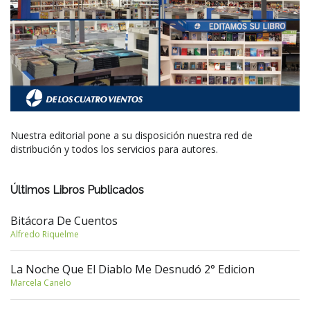
Nuestra editorial pone a su disposición nuestra red de
distribución y todos los servicios para autores.
Últimos Libros Publicados
Bitácora De Cuentos
Alfredo Riquelme
La Noche Que El Diablo Me Desnudó 2° Edicion
Marcela Canelo