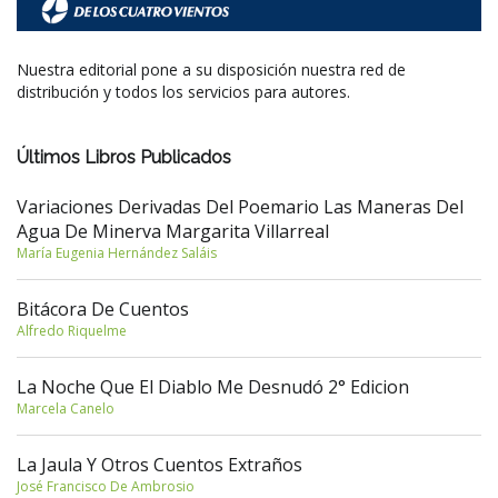
Nuestra editorial pone a su disposición nuestra red de
distribución y todos los servicios para autores.
Últimos Libros Publicados
Variaciones Derivadas Del Poemario Las Maneras Del
Agua De Minerva Margarita Villarreal
María Eugenia Hernández Saláis
Bitácora De Cuentos
Alfredo Riquelme
La Noche Que El Diablo Me Desnudó 2° Edicion
Marcela Canelo
La Jaula Y Otros Cuentos Extraños
José Francisco De Ambrosio