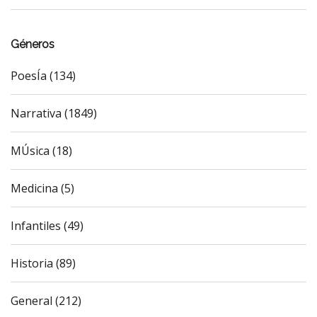
Géneros
PoesÍa (134)
Narrativa (1849)
MÚsica (18)
Medicina (5)
Infantiles (49)
Historia (89)
General (212)